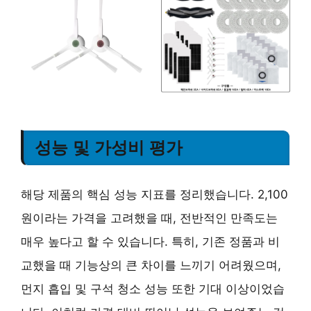
성능 및 가성비 평가
해당 제품의 핵심 성능 지표를 정리했습니다. 2,100
원이라는 가격을 고려했을 때, 전반적인 만족도는
매우 높다고 할 수 있습니다. 특히, 기존 정품과 비
교했을 때 기능상의 큰 차이를 느끼기 어려웠으며,
먼지 흡입 및 구석 청소 성능 또한 기대 이상이었습