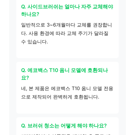
Q. 사이드브러쉬는 얼마나 자주 교체해야
하나요?
일반적으로 3~6개월마다 교체를 권장합니
다. 사용 환경에 따라 교체 주기가 달라질
수 있습니다.
Q. 에코백스 T10 옴니 모델에 호환되나
요?
네, 본 제품은 에코백스 T10 옴니 모델 전용
으로 제작되어 완벽하게 호환됩니다.
Q. 브러쉬 청소는 어떻게 해야 하나요?