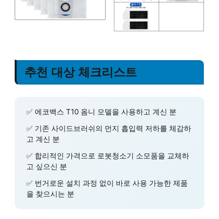
추천 대상 체크리스트
✅ 에코백스 T10 옴니 모델을 사용하고 계신 분
✅ 기존 사이드브러쉬의 먼지 흡입력 저하를 체감하
고 계신 분
✅ 합리적인 가격으로 로봇청소기 소모품을 교체하
고 싶으신 분
✅ 번거로운 설치 과정 없이 바로 사용 가능한 제품
을 찾으시는 분