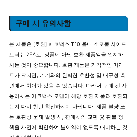
구매 시 유의사항
본 제품은 [호환] 에코백스 T10 옴니 소모품 사이드
브러쉬 2EA로, 정품이 아닌 호환 제품임을 인지하
시는 것이 중요합니다. 호환 제품은 가격적인 메리
트가 크지만, 기기와의 완벽한 호환성 및 내구성 측
면에서 차이가 있을 수 있습니다. 따라서 구매 전 사
용하시는 에코백스 모델이 해당 호환 제품과 호환되
는지 다시 한번 확인하시기 바랍니다. 제품 불량 또
는 호환성 문제 발생 시, 판매처의 교환 및 환불 정
책을 사전에 확인하여 불이익이 없도록 대비하는 것