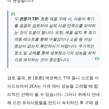
이 현명합니다.
💡
전문가 TIP:
호환 제품 구매 시, 사용자 후기
를 꼼꼼히 검토하여 실제 사용 만족도를 파악하
는 것이 도움이 됩니다. 또한, 제품 설치 후 초기
작동 테스트를 통해 이물감이나 소음 등 이상
증상이 없는지 확인하시기 바랍니다. 주기적인
청소 및 교체를 통해 로봇청소기의 성능을 최적
으로 유지하는 것이 중요합니다.
검토 결과, 본 [호환] 에코백스 T10 옴니 소모품 사
이드브러쉬 2EA는 가격 대비 성능을 고려할 때 합
리적인 선택이 될 수 있습니다. 그러나 위에서 안내
해 드린 유의사항들을 반드시 숙지하신 후 구매 결