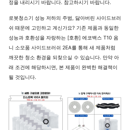
정을 내리시기 바랍니다. 참고하시기 바랍니다.
로봇청소기 성능 저하의 주범, 닳아버린 사이드브러
쉬 때문에 고민하고 계신가요? 기존 제품과 동일한
성능과 호환성을 자랑하는 [호환] 에코백스 T10 옴
니 소모품 사이드브러쉬 2EA를 통해 새 제품처럼
깨끗한 청소 환경을 되찾으실 수 있습니다. 만약 아
래 조건에 해당하시면, 본 제품이 완벽한 해결책이
될 것입니다.