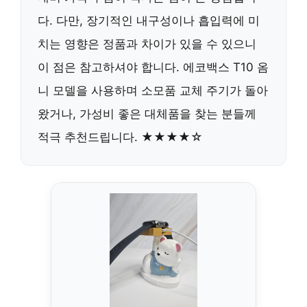
다. 다만, 장기적인 내구성이나 흡입력에 미
치는 영향은 정품과 차이가 있을 수 있으니
이 점은 참고하셔야 합니다. 에코백스 T10 옴
니 모델을 사용하며 소모품 교체 주기가 돌아
왔거나, 가성비 좋은 대체품을 찾는 분들께
적극 추천드립니다. ★★★★☆