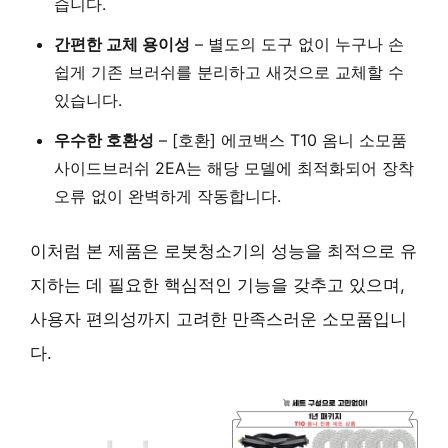
습니다.
간편한 교체 용이성
– 별도의 도구 없이 누구나 손
쉽게 기존 브러쉬를 분리하고 새것으로 교체할 수
있습니다.
우수한 호환성
– [호환] 에코백스 T10 옴니 소모품
사이드브러쉬 2EA는 해당 모델에 최적화되어 장착
오류 없이 완벽하게 작동합니다.
이처럼 본 제품은 로봇청소기의 성능을 최적으로 유
지하는 데 필요한 핵심적인 기능을 갖추고 있으며,
사용자 편의성까지 고려한 만족스러운 소모품입니
다.