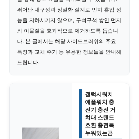
뛰어난 내구성과 정밀한 설계로 먼지 흡입 성
능을 저하시키지 않으며, 구석구석 쌓인 먼지
와 이물질을 효과적으로 제거하도록 돕습니
다. 본 글에서는 해당 사이드브러쉬의 주요
특징과 교체 주기 등 유용한 정보들을 안내해
드립니다.
갤럭시워치
애플워치 충
전기 충전 거
치대 스탠드
호환 충전독
누워있는곰