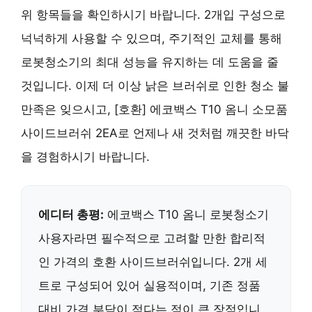
위 항목들을 확인하시기 바랍니다. 2개입 구성으로
넉넉하게 사용할 수 있으며, 주기적인 교체를 통해
로봇청소기의 최대 성능을 유지하는 데 도움을 줄
것입니다. 이제 더 이상 낡은 브러쉬로 인한 청소 불
만족은 잊으시고, [호환] 에코백스 T10 옴니 소모품
사이드브러쉬 2EA로 언제나 새 것처럼 깨끗한 바닥
을 경험하시기 바랍니다.
에디터 총평:
에코백스 T10 옴니 로봇청소기
사용자라면 필수적으로 고려할 만한 합리적
인 가격의 호환 사이드브러쉬입니다. 2개 세
트로 구성되어 있어 실용적이며, 기존 정품
대비 가격 부담이 적다는 점이 큰 장점입니