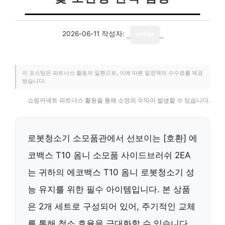
2026-06-11
작성자:
writer
이 포스팅은 파트너스 활동의 일환으로, 이에 따른 일정액의 수수료를 제공
받습니다.
쇼핑커넥트 파트너스 활동을 통해 소정의 수익이 발생할 수 있습니다.
로봇청소기 소모품관에서 선보이는 [호환] 에
코백스 T10 옴니 소모품 사이드브러쉬 2EA
는 귀하의 에코백스 T10 옴니 로봇청소기 성
능 유지를 위한 필수 아이템입니다. 본 상품
은 2개 세트로 구성되어 있어, 주기적인 교체
를 통해 청소 효율을 극대화할 수 있습니다.