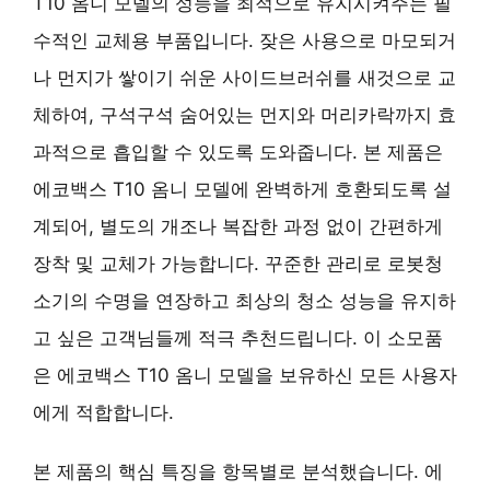
T10 옴니 모델의 성능을 최적으로 유지시켜주는 필
수적인 교체용 부품입니다. 잦은 사용으로 마모되거
나 먼지가 쌓이기 쉬운 사이드브러쉬를 새것으로 교
체하여, 구석구석 숨어있는 먼지와 머리카락까지 효
과적으로 흡입할 수 있도록 도와줍니다. 본 제품은
에코백스 T10 옴니 모델에 완벽하게 호환되도록 설
계되어, 별도의 개조나 복잡한 과정 없이 간편하게
장착 및 교체가 가능합니다. 꾸준한 관리로 로봇청
소기의 수명을 연장하고 최상의 청소 성능을 유지하
고 싶은 고객님들께 적극 추천드립니다. 이 소모품
은 에코백스 T10 옴니 모델을 보유하신 모든 사용자
에게 적합합니다.
본 제품의 핵심 특징을 항목별로 분석했습니다. 에