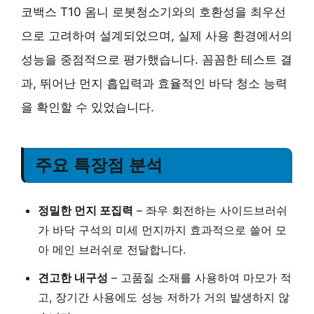
코백스 T10 옴니 로봇청소기와의 호환성을 최우선
으로 고려하여 설계되었으며, 실제 사용 환경에서의
성능을 중점적으로 평가했습니다. 꼼꼼한 테스트 결
과, 뛰어난 먼지 흡입력과 효율적인 바닥 청소 능력
을 확인할 수 있었습니다.
주요 특장점 분석
정밀한 먼지 포집력
– 좌우 회전하는 사이드브러쉬
가 바닥 구석의 미세 먼지까지 효과적으로 쓸어 모
아 메인 브러쉬로 전달합니다.
견고한 내구성
– 고품질 소재를 사용하여 마모가 적
고, 장기간 사용에도 성능 저하가 거의 발생하지 않