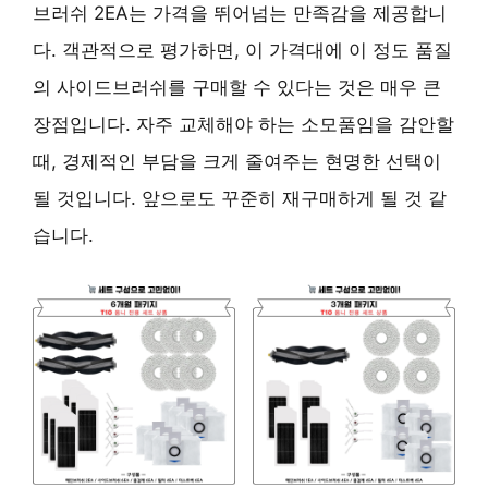
브러쉬 2EA는 가격을 뛰어넘는 만족감을 제공합니
다. 객관적으로 평가하면, 이 가격대에 이 정도 품질
의 사이드브러쉬를 구매할 수 있다는 것은 매우 큰
장점입니다. 자주 교체해야 하는 소모품임을 감안할
때, 경제적인 부담을 크게 줄여주는 현명한 선택이
될 것입니다. 앞으로도 꾸준히 재구매하게 될 것 같
습니다.