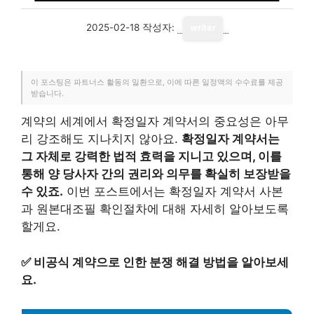
2025-02-18
작성자:
writer
이 포스팅은 파트너스 활동의 일환으로, 이에 따른 일정액의 수수료를 제공
받습니다.
계약의 세계에서 확정일자 계약서의 중요성은 아무
리 강조해도 지나치지 않아요.
확정일자 계약서는
그 자체로 강력한 법적 효력을 지니고 있으며, 이를
통해 양 당사자 간의 권리와 의무를 확실히 보장받을
수 있죠.
이번 포스트에서는 확정일자 계약서 사본
과 원본대조필 확인절차에 대해 자세히 알아보도록
할게요.
✅
비공식 계약으로 인한 분쟁 해결 방법을 알아보세
요.