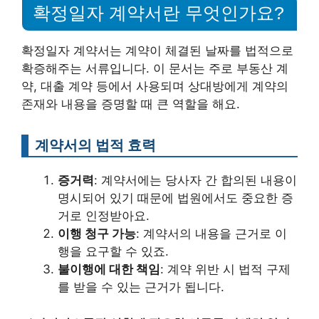
확정일자 계약서란 무엇인가요?
확정일자 계약서는 계약이 체결된 날짜를 법적으로
확증해주는 서류입니다. 이 문서는 주로 부동산 계
약, 대출 계약 등에서 사용되며 상대방에게 계약의
존재와 내용을 증명할 때 큰 역할을 해요.
계약서의 법적 효력
증거력
: 계약서에는 당사자 간 합의된 내용이
명시되어 있기 때문에 법원에서도 중요한 증
거로 인정받아요.
이행 청구 가능
: 계약서의 내용을 근거로 이
행을 요구할 수 있죠.
불이행에 대한 책임
: 계약 위반 시 법적 구제
를 받을 수 있는 근거가 됩니다.