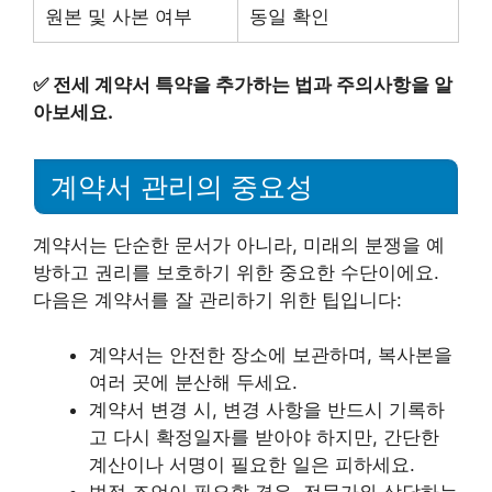
원본 및 사본 여부
동일 확인
✅
전세 계약서 특약을 추가하는 법과 주의사항을 알
아보세요.
계약서 관리의 중요성
계약서는 단순한 문서가 아니라, 미래의 분쟁을 예
방하고 권리를 보호하기 위한 중요한 수단이에요.
다음은 계약서를 잘 관리하기 위한 팁입니다:
계약서는 안전한 장소에 보관하며, 복사본을
여러 곳에 분산해 두세요.
계약서 변경 시, 변경 사항을 반드시 기록하
고 다시 확정일자를 받아야 하지만, 간단한
계산이나 서명이 필요한 일은 피하세요.