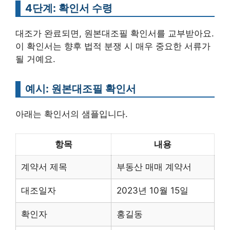
4단계: 확인서 수령
대조가 완료되면, 원본대조필 확인서를 교부받아요.
이 확인서는 향후 법적 분쟁 시 매우 중요한 서류가
될 거예요.
예시: 원본대조필 확인서
아래는 확인서의 샘플입니다.
항목
내용
계약서 제목
부동산 매매 계약서
대조일자
2023년 10월 15일
확인자
홍길동