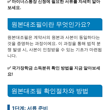
✅
마이너스통장 신청에 필요한 서류를 자세히 알아
보세요.
원본대조필이란 무엇인가요?
원본대조필은 계약서의 원본과 사본이 동일하다는
것을 증명하는 과정이에요. 이 과정을 통해 법적 분
쟁 발생 시, 사본이 인정받을 수 있는 기초가 마련됩
니다.
✅
국가장학금 소득분위 확인 방법을 지금 알아보세
요!
원본대조필 확인절차와 방법
1단계: 서류 준비