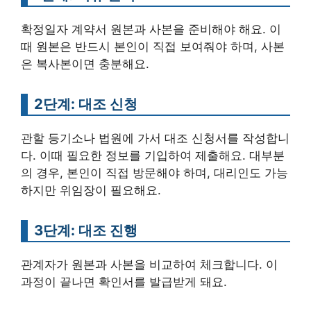
확정일자 계약서 원본과 사본을 준비해야 해요. 이
때 원본은 반드시 본인이 직접 보여줘야 하며, 사본
은 복사본이면 충분해요.
2단계: 대조 신청
관할 등기소나 법원에 가서 대조 신청서를 작성합니
다. 이때 필요한 정보를 기입하여 제출해요. 대부분
의 경우, 본인이 직접 방문해야 하며, 대리인도 가능
하지만 위임장이 필요해요.
3단계: 대조 진행
관계자가 원본과 사본을 비교하여 체크합니다. 이
과정이 끝나면 확인서를 발급받게 돼요.