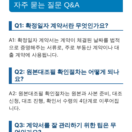
자주 묻는 질문 Q&A
Q1: 확정일자 계약서란 무엇인가요?
A1: 확정일자 계약서는 계약이 체결된 날짜를 법적
으로 증명해주는 서류로, 주로 부동산 계약이나 대
출 계약에 사용됩니다.
Q2: 원본대조필 확인절차는 어떻게 되나
요?
A2: 원본대조필 확인절차는 원본과 사본 준비, 대조
신청, 대조 진행, 확인서 수령의 4단계로 이루어집
니다.
Q3: 계약서를 잘 관리하기 위한 팁은 무