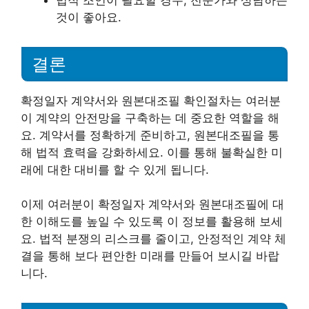
법적 조언이 필요할 경우, 전문가와 상담하는
것이 좋아요.
결론
확정일자 계약서와 원본대조필 확인절차는 여러분
이 계약의 안전망을 구축하는 데 중요한 역할을 해
요. 계약서를 정확하게 준비하고, 원본대조필을 통
해 법적 효력을 강화하세요. 이를 통해 불확실한 미
래에 대한 대비를 할 수 있게 됩니다.
이제 여러분이 확정일자 계약서와 원본대조필에 대
한 이해도를 높일 수 있도록 이 정보를 활용해 보세
요. 법적 분쟁의 리스크를 줄이고, 안정적인 계약 체
결을 통해 보다 편안한 미래를 만들어 보시길 바랍
니다.