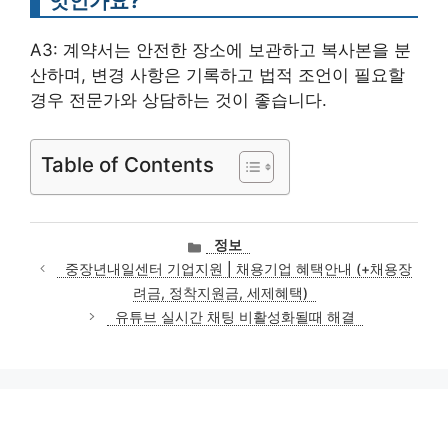
엇인가요?
A3: 계약서는 안전한 장소에 보관하고 복사본을 분
산하며, 변경 사항은 기록하고 법적 조언이 필요할
경우 전문가와 상담하는 것이 좋습니다.
Table of Contents
카
정보
테
중장년내일센터 기업지원 | 채용기업 혜택안내 (+채용장
고
려금, 정착지원금, 세제혜택)
리
유튜브 실시간 채팅 비활성화될때 해결