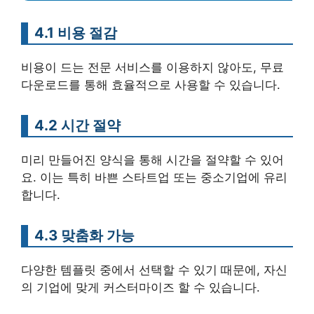
4.1 비용 절감
비용이 드는 전문 서비스를 이용하지 않아도, 무료
다운로드를 통해 효율적으로 사용할 수 있습니다.
4.2 시간 절약
미리 만들어진 양식을 통해 시간을 절약할 수 있어
요. 이는 특히 바쁜 스타트업 또는 중소기업에 유리
합니다.
4.3 맞춤화 가능
다양한 템플릿 중에서 선택할 수 있기 때문에, 자신
의 기업에 맞게 커스터마이즈 할 수 있습니다.