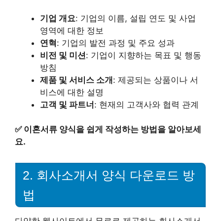
기업 개요
: 기업의 이름, 설립 연도 및 사업
영역에 대한 정보
연혁
: 기업의 발전 과정 및 주요 성과
비전 및 미션
: 기업이 지향하는 목표 및 행동
방침
제품 및 서비스 소개
: 제공되는 상품이나 서
비스에 대한 설명
고객 및 파트너
: 현재의 고객사와 협력 관계
✅
이혼서류 양식을 쉽게 작성하는 방법을 알아보세
요.
2. 회사소개서 양식 다운로드 방
법