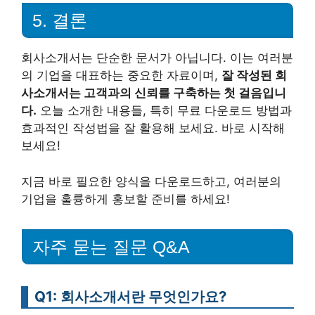
5. 결론
회사소개서는 단순한 문서가 아닙니다. 이는 여러분
의 기업을 대표하는 중요한 자료이며,
잘 작성된 회
사소개서는 고객과의 신뢰를 구축하는 첫 걸음입니
다.
오늘 소개한 내용들, 특히 무료 다운로드 방법과
효과적인 작성법을 잘 활용해 보세요. 바로 시작해
보세요!
지금 바로 필요한 양식을 다운로드하고, 여러분의
기업을 훌륭하게 홍보할 준비를 하세요!
자주 묻는 질문 Q&A
Q1: 회사소개서란 무엇인가요?