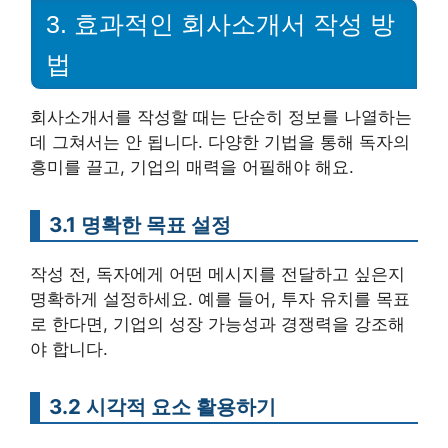
3. 효과적인 회사소개서 작성 방
법
회사소개서를 작성할 때는 단순히 정보를 나열하는
데 그쳐서는 안 됩니다. 다양한 기법을 통해 독자의
흥미를 끌고, 기업의 매력을 어필해야 해요.
3.1 명확한 목표 설정
작성 전, 독자에게 어떤 메시지를 전달하고 싶은지
명확하게 설정하세요. 예를 들어, 투자 유치를 목표
로 한다면, 기업의 성장 가능성과 경쟁력을 강조해
야 합니다.
3.2 시각적 요소 활용하기