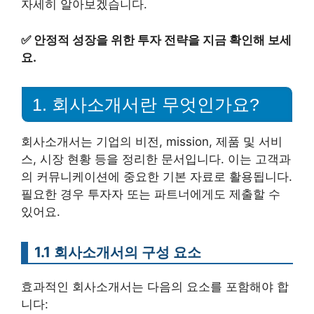
자세히 알아보겠습니다.
✅
안정적 성장을 위한 투자 전략을 지금 확인해 보세
요.
1. 회사소개서란 무엇인가요?
회사소개서는 기업의 비전, mission, 제품 및 서비
스, 시장 현황 등을 정리한 문서입니다. 이는 고객과
의 커뮤니케이션에 중요한 기본 자료로 활용됩니다.
필요한 경우 투자자 또는 파트너에게도 제출할 수
있어요.
1.1 회사소개서의 구성 요소
효과적인 회사소개서는 다음의 요소를 포함해야 합
니다: