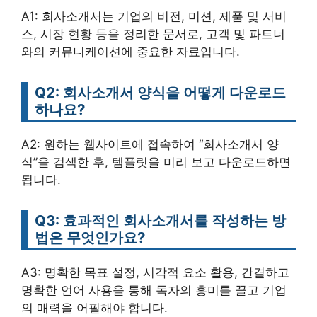
A1: 회사소개서는 기업의 비전, 미션, 제품 및 서비
스, 시장 현황 등을 정리한 문서로, 고객 및 파트너
와의 커뮤니케이션에 중요한 자료입니다.
Q2: 회사소개서 양식을 어떻게 다운로드
하나요?
A2: 원하는 웹사이트에 접속하여 “회사소개서 양
식”을 검색한 후, 템플릿을 미리 보고 다운로드하면
됩니다.
Q3: 효과적인 회사소개서를 작성하는 방
법은 무엇인가요?
A3: 명확한 목표 설정, 시각적 요소 활용, 간결하고
명확한 언어 사용을 통해 독자의 흥미를 끌고 기업
의 매력을 어필해야 합니다.