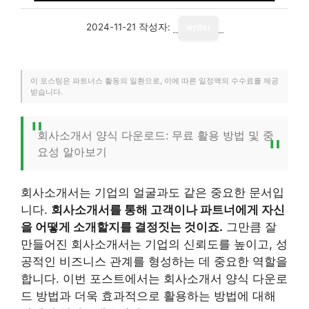
2024-11-21
작성자:
writer
이 포스팅은 파트너스 활동의 일환으로, 이에 따른 일정액의 수수료를 제공
받습니다.
회사소개서 양식 다운로드: 무료 활용 방법 및 중
요성 알아보기
회사소개서는 기업의 얼굴과도 같은 중요한 문서입
니다.
회사소개서를 통해 고객이나 파트너에게 자신
을 어떻게 소개할지를 결정짓는 것이죠.
그만큼 잘
만들어진 회사소개서는 기업의 신뢰도를 높이고, 성
공적인 비즈니스 관계를 형성하는 데 중요한 역할을
합니다. 이번 포스트에서는 회사소개서 양식 다운로
드 방법과 더욱 효과적으로 활용하는 방법에 대해