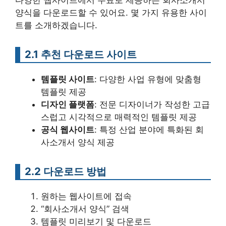
다양한 웹사이트에서 무료로 제공하는 회사소개서
양식을 다운로드할 수 있어요. 몇 가지 유용한 사이
트를 소개하겠습니다.
2.1 추천 다운로드 사이트
템플릿 사이트
: 다양한 사업 유형에 맞춤형
템플릿 제공
디자인 플랫폼
: 전문 디자이너가 작성한 고급
스럽고 시각적으로 매력적인 템플릿 제공
공식 웹사이트
: 특정 산업 분야에 특화된 회
사소개서 양식 제공
2.2 다운로드 방법
원하는 웹사이트에 접속
“회사소개서 양식” 검색
템플릿 미리보기 및 다운로드