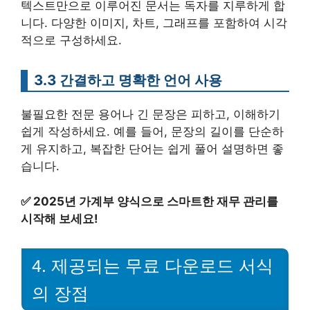
텍스트만으로 이루어진 문서는 독자를 지루하게 합
니다. 다양한 이미지, 차트, 그래프를 포함하여 시각
적으로 구성하세요.
3.3 간결하고 명확한 언어 사용
불필요한 전문 용어나 긴 문장은 피하고, 이해하기
쉽게 작성하세요. 예를 들어, 문장의 길이를 단순하
게 유지하고, 복잡한 단어는 쉽게 풀어 설명하면 좋
습니다.
✅
2025년 가계부 양식으로 스마트한 재무 관리를
시작해 보세요!
4. 제공되는 무료 다운로드 서식
의 장점