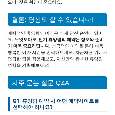
으니, 잦은 확인이 중요해요.
결론: 당신도 할 수 있습니다!
매력적인 휴양림의 예약은 이제 당신 손안에 있어
요.
무엇보다도, 인기 휴양림의 예약은 정보와 준비
가 더욱 중요하답니다.
성공적인 예약을 통해 더욱
행복한 여가 시간을 만끽해보세요. 차근차근 위에서
언급한 팁을 적용해보고, 자신만의 완벽한 휴양림
여행을 계획해보세요!
자주 묻는 질문 Q&A
Q1: 휴양림 예약 시 어떤 예약사이트를
선택해야 하나요?