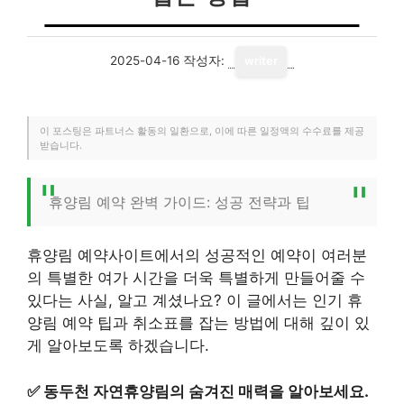
2025-04-16
작성자:
writer
이 포스팅은 파트너스 활동의 일환으로, 이에 따른 일정액의 수수료를 제공
받습니다.
휴양림 예약 완벽 가이드: 성공 전략과 팁
휴양림 예약사이트에서의 성공적인 예약이 여러분
의 특별한 여가 시간을 더욱 특별하게 만들어줄 수
있다는 사실, 알고 계셨나요? 이 글에서는 인기 휴
양림 예약 팁과 취소표를 잡는 방법에 대해 깊이 있
게 알아보도록 하겠습니다.
✅
동두천 자연휴양림의 숨겨진 매력을 알아보세요.