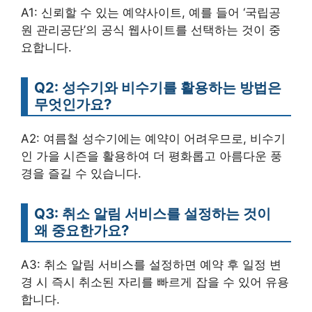
A1: 신뢰할 수 있는 예약사이트, 예를 들어 ‘국립공
원 관리공단’의 공식 웹사이트를 선택하는 것이 중
요합니다.
Q2: 성수기와 비수기를 활용하는 방법은
무엇인가요?
A2: 여름철 성수기에는 예약이 어려우므로, 비수기
인 가을 시즌을 활용하여 더 평화롭고 아름다운 풍
경을 즐길 수 있습니다.
Q3: 취소 알림 서비스를 설정하는 것이
왜 중요한가요?
A3: 취소 알림 서비스를 설정하면 예약 후 일정 변
경 시 즉시 취소된 자리를 빠르게 잡을 수 있어 유용
합니다.