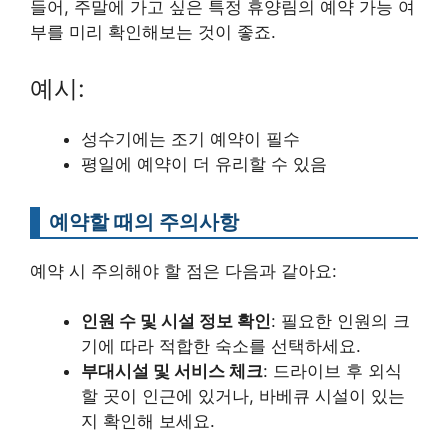
들어, 주말에 가고 싶은 특정 휴양림의 예약 가능 여
부를 미리 확인해보는 것이 좋죠.
예시:
성수기에는 조기 예약이 필수
평일에 예약이 더 유리할 수 있음
예약할 때의 주의사항
예약 시 주의해야 할 점은 다음과 같아요:
인원 수 및 시설 정보 확인
: 필요한 인원의 크
기에 따라 적합한 숙소를 선택하세요.
부대시설 및 서비스 체크
: 드라이브 후 외식
할 곳이 인근에 있거나, 바베큐 시설이 있는
지 확인해 보세요.