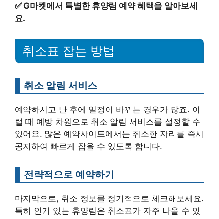
✅
G마켓에서 특별한 휴양림 예약 혜택을 알아보세
요.
취소표 잡는 방법
취소 알림 서비스
예약하시고 난 후에 일정이 바뀌는 경우가 많죠. 이
럴 때 예방 차원으로 취소 알림 서비스를 설정할 수
있어요. 많은 예약사이트에서는 취소한 자리를 즉시
공지하여 빠르게 잡을 수 있도록 합니다.
전략적으로 예약하기
마지막으로, 취소 정보를 정기적으로 체크해보세요.
특히 인기 있는 휴양림은 취소표가 자주 나올 수 있