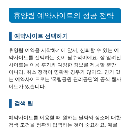
휴양림 예약사이트의 성공 전략
예약사이트 선택하기
휴양림 예약을 시작하기에 앞서, 신뢰할 수 있는 예
약사이트를 선택하는 것이 필수적이에요. 잘 알려진
사이트는 이용 후기와 다양한 정보를 제공할 뿐만
아니라, 취소 정책이 명확한 경우가 많아요. 인기 있
는 예약사이트로는 ‘국립공원 관리공단’의 공식 웹사
이트가 있습니다.
검색 팁
예약사이트를 이용할 때 원하는 날짜와 장소에 대한
검색 조건을 정확히 입력하는 것이 중요해요. 예를