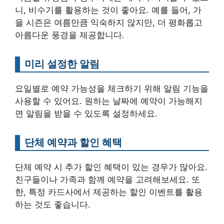
니, 비수기를 활용하는 것이 좋아요. 예를 들어, 가
을 시즌은 여름만큼 익숙하지 않지만, 더 평화롭고
아름다운 풍경을 제공합니다.
미리 설정한 알림
요일별로 예약 가능성을 체크하기 위해 알림 기능을
사용할 수 있어요. 원하는 날짜에 예약이 가능해지
면 알림을 받을 수 있도록 설정하세요.
단체 예약과 할인 혜택
단체 예약 시 추가 할인 혜택이 있는 경우가 많아요.
친구들이나 가족과 함께 예약을 고려해보세요. 또
한, 특정 카드사에서 제공하는 할인 이벤트를 활용
하는 것도 좋습니다.