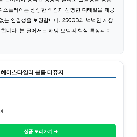
tina 디스플레이는 생생한 색감과 선명한 디테일을 제공
없는 연결성을 보장합니다. 256GB의 넉넉한 저장
합니다. 본 글에서는 해당 모델의 핵심 특징과 기
 헤어스타일러 볼륨 디퓨저
원
레이
간
상품 보러가기 →