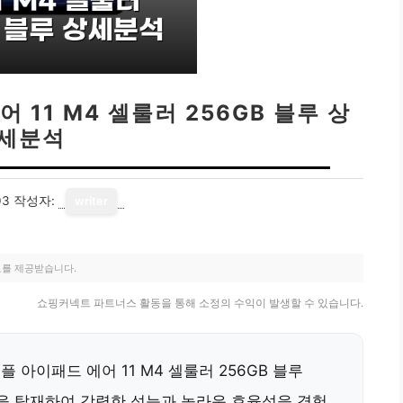
 11 M4 셀룰러 256GB 블루 상
세분석
03
작성자:
writer
료를 제공받습니다.
쇼핑커넥트 파트너스 활동을 통해 소정의 수익이 발생할 수 있습니다.
 아이패드 에어 11 M4 셀룰러 256GB 블루
 칩을 탑재하여 강력한 성능과 놀라운 효율성을 경험