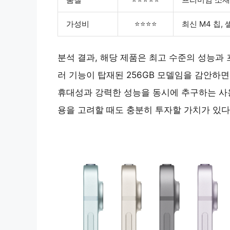
가성비
⭐⭐⭐⭐
최신 M4 칩,
분석 결과, 해당 제품은 최고 수준의 성능과 
러 기능이 탑재된 256GB 모델임을 감안하
휴대성과 강력한 성능을 동시에 추구하는 사
용을 고려할 때도 충분히 투자할 가치가 있다