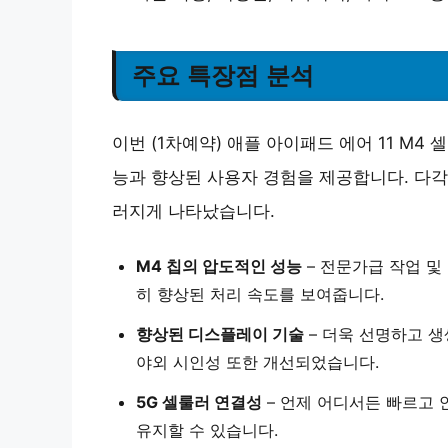
주요 특장점 분석
이번 (1차예약) 애플 아이패드 에어 11 M4 
능과 향상된 사용자 경험을 제공합니다. 다각
러지게 나타났습니다.
M4 칩의 압도적인 성능
– 전문가급 작업 및
히 향상된 처리 속도를 보여줍니다.
향상된 디스플레이 기술
– 더욱 선명하고 생
야외 시인성 또한 개선되었습니다.
5G 셀룰러 연결성
– 언제 어디서든 빠르고 
유지할 수 있습니다.