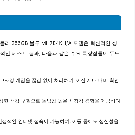
셀룰러 256GB 블루 MH7E4KH/A 모델은 혁신적인 성
적인 테스트 결과, 다음과 같은 주요 특장점들이 두드
 고사양 게임을 끊김 없이 처리하며, 이전 세대 대비 확연
생한 색감 구현으로 몰입감 높은 시청각 경험을 제공하며,
안정적인 인터넷 접속이 가능하여, 이동 중에도 생산성을