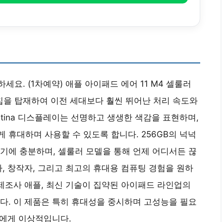
요. (1차예약) 애플 아이패드 에어 11 M4 셀룰러
4 칩을 탑재하여 이전 세대보다 훨씬 뛰어난 처리 속도와
 Retina 디스플레이는 선명하고 생생한 색감을 표현하며,
 휴대하며 사용할 수 있도록 합니다. 256GB의 넉넉
기에 충분하며, 셀룰러 모델을 통해 언제 어디서든 끊
가, 창작자, 그리고 최고의 휴대용 컴퓨팅 경험을 원하
 제조사 애플, 최신 기술이 집약된 아이패드 라인업의
다. 이 제품은 특히 휴대성을 중시하며 고성능을 필요
등에게 이상적입니다.