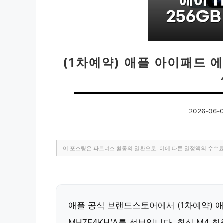
(1차예약) 애플 아이패드 에어
2026-06-
이 포스팅은 파트너스 활동의 일환으로, 이에 따른 일정액의 수수
애플 공식 브랜드스토어에서 (1차예약) 애플
MH7E4KH/A를 선보입니다. 최신 M4