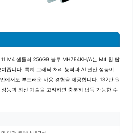
 M4 셀룰러 256GB 블루 MH7E4KH/A는 M4 칩 탑
여줍니다. 특히 그래픽 처리 능력과 AI 연산 성능이
업에서도 부드러운 사용 경험을 제공합니다. 132만 원
 성능과 최신 기술을 고려하면 충분히 납득 가능한 수
 및 마감, 뛰어난 내구성