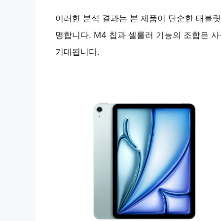
이러한 분석 결과는 본 제품이 단순한 태블릿
명합니다. M4 칩과 셀룰러 기능의 조합은 
기대됩니다.