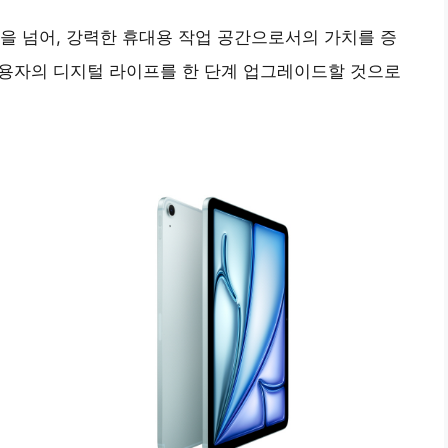
을 넘어, 강력한 휴대용 작업 공간으로서의 가치를 증
사용자의 디지털 라이프를 한 단계 업그레이드할 것으로