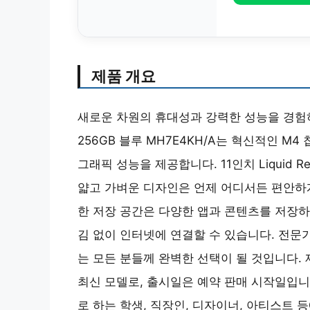
제품 개요
새로운 차원의 휴대성과 강력한 성능을 경험하세
256GB 블루 MH7E4KH/A는 혁신적인 M
그래픽 성능을 제공합니다. 11인치 Liquid
얇고 가벼운 디자인은 언제 어디서든 편안하게
한 저장 공간은 다양한 앱과 콘텐츠를 저장하
김 없이 인터넷에 연결할 수 있습니다. 전문
는 모든 분들께 완벽한 선택이 될 것입니다.
최신 모델로, 출시일은 예약 판매 시작일입니
로 하는 학생, 직장인, 디자이너, 아티스트 