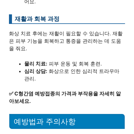
어요.
재활과 회복 과정
화상 치료 후에는 재활이 필요할 수 있습니다. 재활
은 피부 기능을 회복하고 통증을 관리하는 데 도움
을 줘요.
물리 치료:
피부 운동 및 회복 훈련.
심리 상담:
화상으로 인한 심리적 트라우마
관리.
✅
C형간염 예방접종의 가격과 부작용을 자세히 알
아보세요.
예방법과 주의사항