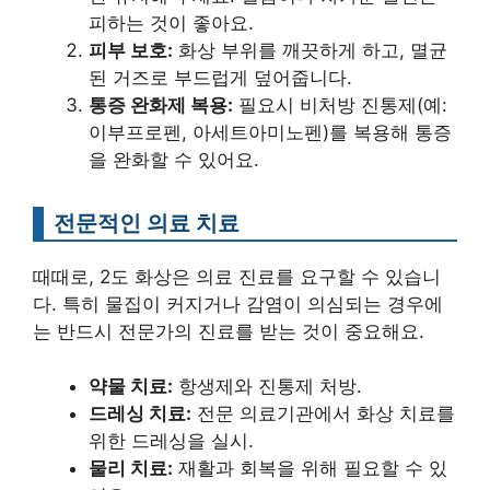
피하는 것이 좋아요.
피부 보호:
화상 부위를 깨끗하게 하고, 멸균
된 거즈로 부드럽게 덮어줍니다.
통증 완화제 복용:
필요시 비처방 진통제(예:
이부프로펜, 아세트아미노펜)를 복용해 통증
을 완화할 수 있어요.
전문적인 의료 치료
때때로, 2도 화상은 의료 진료를 요구할 수 있습니
다. 특히 물집이 커지거나 감염이 의심되는 경우에
는 반드시 전문가의 진료를 받는 것이 중요해요.
약물 치료:
항생제와 진통제 처방.
드레싱 치료:
전문 의료기관에서 화상 치료를
위한 드레싱을 실시.
물리 치료:
재활과 회복을 위해 필요할 수 있