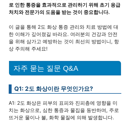
로 인한 통증을 효과적으로 관리하기 위해 초기 응급
처치와 전문가의 도움을 받는 것이 중요합니다.
이 글을 통해 2도 화상 통증 관리와 치료 방법에 대
한 이해가 깊어졌길 바라요. 여러분의 건강과 안전
을 위해 삼가고 예방하는 것이 최선의 방법이니, 항
상 주의해 주세요!
자주 묻는 질문 Q&A
Q1: 2도 화상이란 무엇인가요?
A1: 2도 화상은 피부의 표피와 진피층에 영향을 미
치는 화상으로, 심한 통증과 물집을 동반하며, 주로
뜨거운 물이나 불, 화학 물질에 의해 발생합니다.