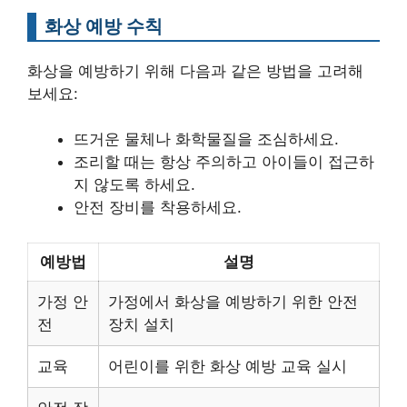
화상 예방 수칙
화상을 예방하기 위해 다음과 같은 방법을 고려해
보세요:
뜨거운 물체나 화학물질을 조심하세요.
조리할 때는 항상 주의하고 아이들이 접근하
지 않도록 하세요.
안전 장비를 착용하세요.
예방법
설명
가정 안
가정에서 화상을 예방하기 위한 안전
전
장치 설치
교육
어린이를 위한 화상 예방 교육 실시