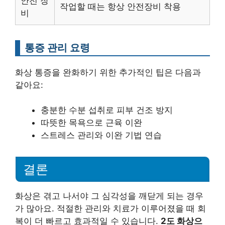
안전 장
작업할 때는 항상 안전장비 착용
비
통증 관리 요령
화상 통증을 완화하기 위한 추가적인 팁은 다음과
같아요:
충분한 수분 섭취로 피부 건조 방지
따뜻한 목욕으로 근육 이완
스트레스 관리와 이완 기법 연습
결론
화상은 겪고 나서야 그 심각성을 깨닫게 되는 경우
가 많아요. 적절한 관리와 치료가 이루어졌을 때 회
복이 더 빠르고 효과적일 수 있습니다.
2도 화상으