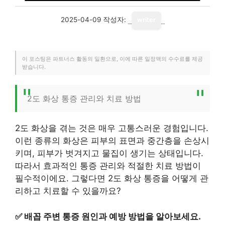
2025-04-09
작성자:
writer
이 포스팅은 파트너스 활동의 일환으로, 이에 따른 일정액의 수수료를 제공
받습니다.
2도 화상 통증 관리와 치료 방법
2도 화상을 겪는 것은 매우 고통스러운 경험입니다.
이런 종류의 화상은 피부의 표면과 중간층을 손상시
키며, 피부가 벗겨지고 물집이 생기는 상태입니다.
따라서 효과적인 통증 관리와 적절한 치료 방법이
필수적이에요. 그렇다면 2도 화상 통증을 어떻게 관
리하고 치료할 수 있을까요?
✅
배꼽 주변 통증 원인과 예방 방법을 알아보세요.