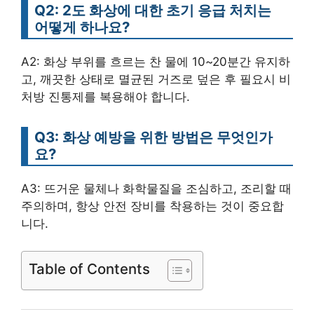
Q2: 2도 화상에 대한 초기 응급 처치는
어떻게 하나요?
A2: 화상 부위를 흐르는 찬 물에 10~20분간 유지하
고, 깨끗한 상태로 멸균된 거즈로 덮은 후 필요시 비
처방 진통제를 복용해야 합니다.
Q3: 화상 예방을 위한 방법은 무엇인가
요?
A3: 뜨거운 물체나 화학물질을 조심하고, 조리할 때
주의하며, 항상 안전 장비를 착용하는 것이 중요합
니다.
Table of Contents