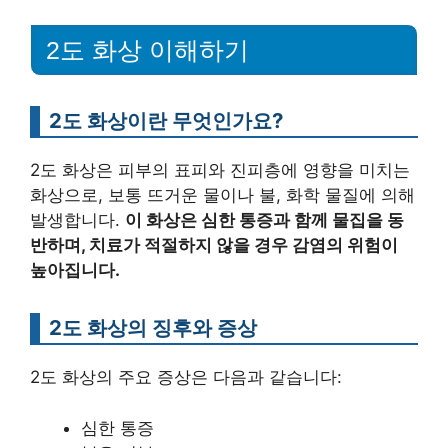
2도 화상 이해하기
2도 화상이란 무엇인가요?
2도 화상은 피부의 표피와 진피층에 영향을 미치는
화상으로, 보통 뜨거운 물이나 불, 화학 물질에 의해
발생합니다.
이 화상은 심한 통증과 함께 물집을 동
반하며, 치료가 적절하지 않을 경우 감염의 위험이
높아집니다.
2도 화상의 징후와 증상
2도 화상의 주요 증상은 다음과 같습니다:
심한 통증