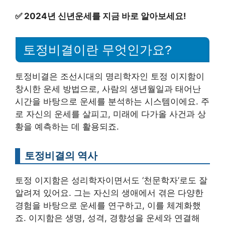
✅
2024년 신년운세를 지금 바로 알아보세요!
토정비결이란 무엇인가요?
토정비결은 조선시대의 명리학자인 토정 이지함이
창시한 운세 방법으로, 사람의 생년월일과 태어난
시간을 바탕으로 운세를 분석하는 시스템이에요. 주
로 자신의 운세를 살피고, 미래에 다가올 사건과 상
황을 예측하는 데 활용되죠.
토정비결의 역사
토정 이지함은 성리학자이면서도 ‘천문학자’로도 잘
알려져 있어요. 그는 자신의 생애에서 겪은 다양한
경험을 바탕으로 운세를 연구하고, 이를 체계화했
죠. 이지함은 생명, 성격, 경향성을 운세와 연결해