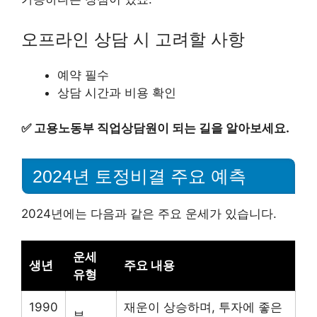
오프라인 상담 시 고려할 사항
예약 필수
상담 시간과 비용 확인
✅
고용노동부 직업상담원이 되는 길을 알아보세요.
2024년 토정비결 주요 예측
2024년에는 다음과 같은 주요 운세가 있습니다.
운세
생년
주요 내용
유형
1990
재운이 상승하며, 투자에 좋은
부