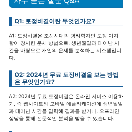
자주 묻는 질문 Q&A
Q1: 토정비결이란 무엇인가요?
A1: 토정비결은 조선시대의 명리학자인 토정 이지
함이 창시한 운세 방법으로, 생년월일과 태어난 시
간을 바탕으로 개인의 운세를 분석하는 시스템입니
다.
Q2: 2024년 무료 토정비결을 보는 방법
은 무엇인가요?
A2: 2024년 무료 토정비결은 온라인 서비스 이용하
기, 즉 웹사이트와 모바일 애플리케이션에 생년월일
과 태어난 시간을 입력해 결과를 받거나, 오프라인
상담을 통해 전문적인 분석을 받을 수 있습니다.