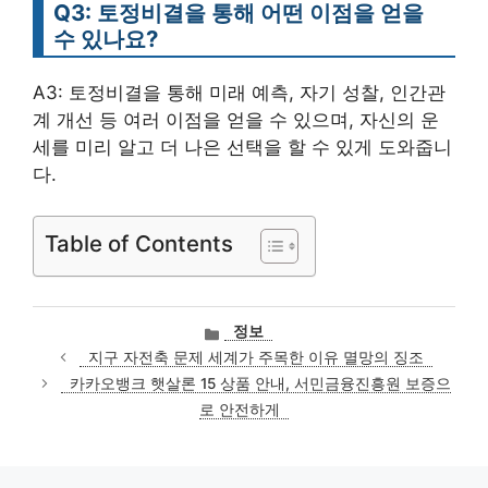
Q3: 토정비결을 통해 어떤 이점을 얻을
수 있나요?
A3: 토정비결을 통해 미래 예측, 자기 성찰, 인간관
계 개선 등 여러 이점을 얻을 수 있으며, 자신의 운
세를 미리 알고 더 나은 선택을 할 수 있게 도와줍니
다.
Table of Contents
카
정보
테
지구 자전축 문제 세계가 주목한 이유 멸망의 징조
고
카카오뱅크 햇살론 15 상품 안내, 서민금융진흥원 보증으
리
로 안전하게