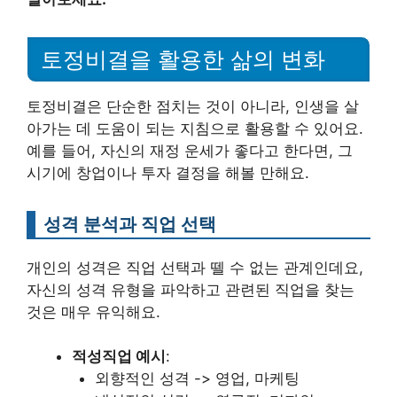
토정비결을 활용한 삶의 변화
토정비결은 단순한 점치는 것이 아니라, 인생을 살
아가는 데 도움이 되는 지침으로 활용할 수 있어요.
예를 들어, 자신의 재정 운세가 좋다고 한다면, 그
시기에 창업이나 투자 결정을 해볼 만해요.
성격 분석과 직업 선택
개인의 성격은 직업 선택과 뗄 수 없는 관계인데요,
자신의 성격 유형을 파악하고 관련된 직업을 찾는
것은 매우 유익해요.
적성직업 예시
:
외향적인 성격 -> 영업, 마케팅