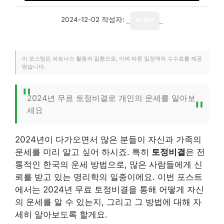
2024-12-02
작성자:
writer
이 포스팅은 파트너스 활동의 일환으로, 이에 따른 일정액의 수수료를 제공
받습니다.
2024년 무료 토정비결로 개인의 운세를 알아보
세요
2024년이 다가오면서 많은 분들이 자신과 가족의
운세를 미리 알고 싶어 하시죠. 특히
토정비결
은 전
통적인 한국의 운세 방법으로, 많은 사람들에게 신
뢰를 받고 있는 명리학의 일종이에요. 이번 포스트
에서는 2024년 무료 토정비결을 통해 어떻게 자신
의 운세를 알 수 있는지, 그리고 그 방법에 대해 자
세히 알아보도록 할게요.