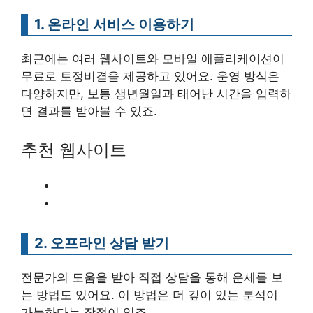
1. 온라인 서비스 이용하기
최근에는 여러 웹사이트와 모바일 애플리케이션이
무료로 토정비결을 제공하고 있어요. 운영 방식은
다양하지만, 보통 생년월일과 태어난 시간을 입력하
면 결과를 받아볼 수 있죠.
추천 웹사이트
2. 오프라인 상담 받기
전문가의 도움을 받아 직접 상담을 통해 운세를 보
는 방법도 있어요. 이 방법은 더 깊이 있는 분석이
가능하다는 장점이 있죠.