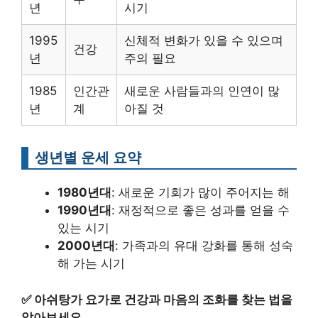
년
시기
1995
신체적 변화가 있을 수 있으며
건강
년
주의 필요
1985
인간관
새로운 사람들과의 인연이 많
년
계
아질 것
생년별 운세 요약
1980년대
: 새로운 기회가 많이 주어지는 해
1990년대
: 재정적으로 좋은 성과를 얻을 수
있는 시기
2000년대
: 가족과의 유대 강화를 통해 성숙
해 가는 시기
✅
아쉬탕가 요가로 건강과 마음의 조화를 찾는 법을
알아보세요.