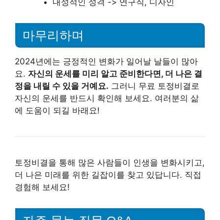
내성적인 성격 -> 연구직, 디자인
마무리하며
2024년에는 긍정적인 변화가 일어날 날들이 많아
요.
자신의 운세를 미리 알고 준비한다면, 더 나은 결
정을 내릴 수 있을 거예요.
그러니 무료 토정비결로
자신의 운세를 반드시 확인해 보세요. 여러분의 삶
에 도움이 되길 바래요!
토정비결을 통해 많은 사람들이 인생을 변화시키고,
더 나은 미래를 위한 길잡이를 찾고 있답니다. 직접
경험해 보세요!