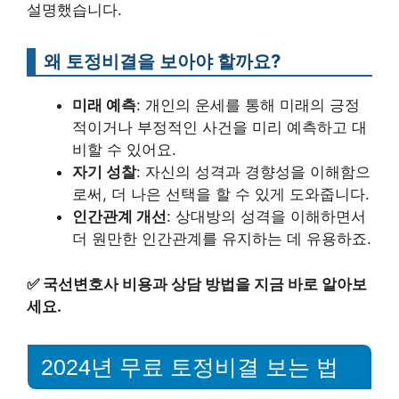
설명했습니다.
왜 토정비결을 보아야 할까요?
미래 예측
: 개인의 운세를 통해 미래의 긍정
적이거나 부정적인 사건을 미리 예측하고 대
비할 수 있어요.
자기 성찰
: 자신의 성격과 경향성을 이해함으
로써, 더 나은 선택을 할 수 있게 도와줍니다.
인간관계 개선
: 상대방의 성격을 이해하면서
더 원만한 인간관계를 유지하는 데 유용하죠.
✅
국선변호사 비용과 상담 방법을 지금 바로 알아보
세요.
2024년 무료 토정비결 보는 법