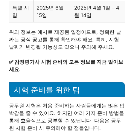
특별 시
2025년 6월
2025년 4월 1일 – 4
험
15일
월 14일
위의 정보는 예시로 제공된 일정이므로, 정확한 날
짜는 공식 공고를 통해 확인해야 해요. 특히, 시험
날짜가 변경될 가능성도 있으니 주의해 주세요.
✅
감정평가사 시험 준비의 모든 정보를 지금 알아보
세요.
시험 준비를 위한 팁
공무원 시험은 처음 준비하는 사람들에게는 많은 압
박감을 줄 수 있어요. 하지만 여러 가지 준비 방법을
통해 효율적으로 공부할 수 있답니다. 다음은 공무
원 시험 준비 시 유의해야 할 점들입니다.