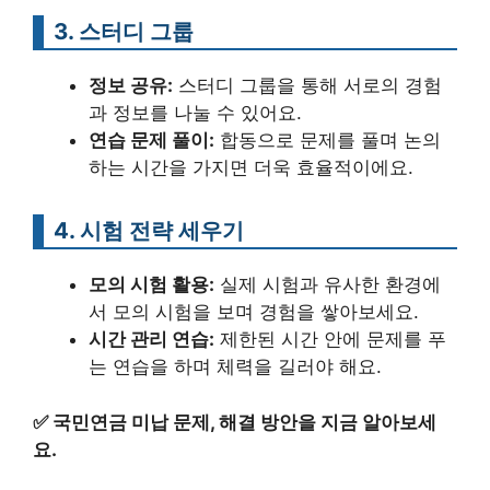
3. 스터디 그룹
정보 공유:
스터디 그룹을 통해 서로의 경험
과 정보를 나눌 수 있어요.
연습 문제 풀이:
합동으로 문제를 풀며 논의
하는 시간을 가지면 더욱 효율적이에요.
4. 시험 전략 세우기
모의 시험 활용:
실제 시험과 유사한 환경에
서 모의 시험을 보며 경험을 쌓아보세요.
시간 관리 연습:
제한된 시간 안에 문제를 푸
는 연습을 하며 체력을 길러야 해요.
✅
국민연금 미납 문제, 해결 방안을 지금 알아보세
요.