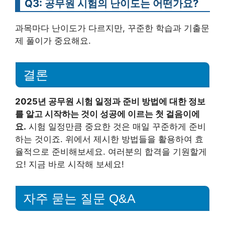
Q3: 공무원 시험의 난이도는 어떤가요?
과목마다 난이도가 다르지만, 꾸준한 학습과 기출문
제 풀이가 중요해요.
결론
2025년 공무원 시험 일정과 준비 방법에 대한 정보
를 알고 시작하는 것이 성공에 이르는 첫 걸음이에
요.
시험 일정만큼 중요한 것은 매일 꾸준하게 준비
하는 것이죠. 위에서 제시한 방법들을 활용하여 효
율적으로 준비해보세요. 여러분의 합격을 기원할게
요! 지금 바로 시작해 보세요!
자주 묻는 질문 Q&A