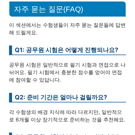
자주 묻는 질문(FAQ)
이 섹션에서는 수험생들이 자주 묻는 질문들에 답변
해 드릴게요.
Q1: 공무원 시험은 어떻게 진행되나요?
공무원 시험은 일반적으로 필기 시험과 면접으로 나
뉘어요. 필기 시험에서 충분한 점수를 얻어야 면접
에 참여할 수 있답니다.
Q2: 준비 기간은 얼마나 걸릴까요?
각 수험생의 배경 지식에 따라 다르지만, 일반적으
로 6개월 이상 장기적으로 준비하는 것을 추천해요.