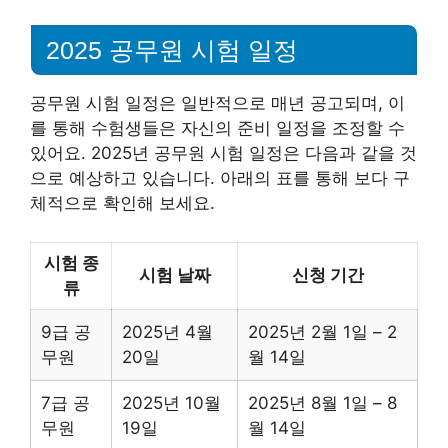
2025 공무원 시험 일정
공무원 시험 일정은 일반적으로 매년 공고되며, 이
를 통해 수험생들은 자신의 준비 일정을 조정할 수
있어요. 2025년 공무원 시험 일정은 다음과 같을 것
으로 예상하고 있습니다. 아래의 표를 통해 보다 구
체적으로 확인해 보세요.
시험 종
시험 날짜
신청 기간
류
9급 공
2025년 4월
2025년 2월 1일 – 2
무원
20일
월 14일
7급 공
2025년 10월
2025년 8월 1일 – 8
무원
19일
월 14일