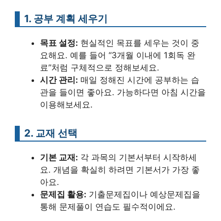
1. 공부 계획 세우기
목표 설정:
현실적인 목표를 세우는 것이 중
요해요. 예를 들어 “3개월 이내에 1회독 완
료”처럼 구체적으로 정해보세요.
시간 관리:
매일 정해진 시간에 공부하는 습
관을 들이면 좋아요. 가능하다면 아침 시간을
이용해보세요.
2. 교재 선택
기본 교재:
각 과목의 기본서부터 시작하세
요. 개념을 확실히 하려면 기본서가 가장 좋
아요.
문제집 활용:
기출문제집이나 예상문제집을
통해 문제풀이 연습도 필수적이에요.