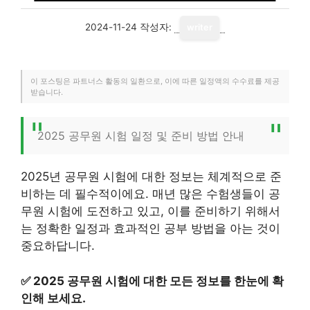
2024-11-24
작성자:
writer
이 포스팅은 파트너스 활동의 일환으로, 이에 따른 일정액의 수수료를 제공
받습니다.
2025 공무원 시험 일정 및 준비 방법 안내
2025년 공무원 시험에 대한 정보는 체계적으로 준
비하는 데 필수적이에요. 매년 많은 수험생들이 공
무원 시험에 도전하고 있고, 이를 준비하기 위해서
는 정확한 일정과 효과적인 공부 방법을 아는 것이
중요하답니다.
✅
2025 공무원 시험에 대한 모든 정보를 한눈에 확
인해 보세요.