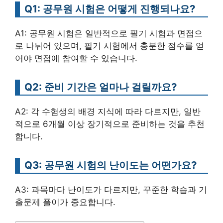
Q1: 공무원 시험은 어떻게 진행되나요?
A1: 공무원 시험은 일반적으로 필기 시험과 면접으
로 나뉘어 있으며, 필기 시험에서 충분한 점수를 얻
어야 면접에 참여할 수 있습니다.
Q2: 준비 기간은 얼마나 걸릴까요?
A2: 각 수험생의 배경 지식에 따라 다르지만, 일반
적으로 6개월 이상 장기적으로 준비하는 것을 추천
합니다.
Q3: 공무원 시험의 난이도는 어떤가요?
A3: 과목마다 난이도가 다르지만, 꾸준한 학습과 기
출문제 풀이가 중요합니다.