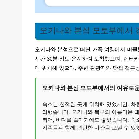
오키나와 본섬 모토부에서 
오키나와 본섬으로 떠난 가족 여행에서 머물렀
시간 30분 정도 운전하여 도착했으며, 렌터카
에 위치해 있으며, 주변 관광지와 맛집 접근
오키나와 본섬 모토부에서의 여유로운
숙소는 한적한 곳에 위치해 있었지만, 차
리했습니다. 오키나와 북부의 아름다운 해
되어, 바다를 즐기기에도 좋았습니다. 숙
가족들과 함께 편안한 시간을 보낼 수 있