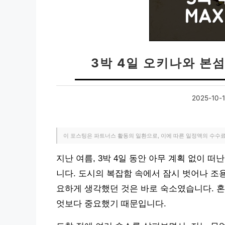
3박 4일 오키나와 본섬
2025-10-
이 포스팅은 파트너스 활동의 일환으로, 이에 따른 일정액의 수수
지난 여름, 3박 4일 동안 아무 계획 없이 
니다. 도시의 복잡함 속에서 잠시 벗어나 조
요하게 생각했던 것은 바로 숙소였습니다. 혼
엇보다 중요했기 때문입니다.