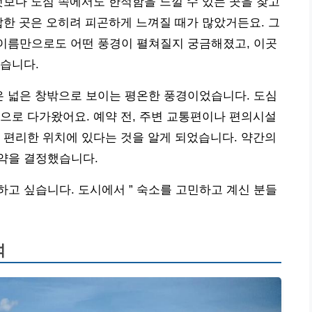
엇보다 도심 속에서도 한적함을 느낄 수 있는 곳을 찾고
잡한 곳은 오히려 피곤하게 느껴질 때가 많았거든요. 그
 이름만으로도 어떤 풍경이 펼쳐질지 궁금해졌고, 이곳
습니다.
은 넓은 창밖으로 보이는 평온한 풍경이었습니다. 도심
으로 다가왔어요. 예약 전, 주변 교통편이나 편의시설
 편리한 위치에 있다는 것을 알게 되었습니다. 약간의
약을 결정했습니다.
고 싶습니다. 도시에서 ” 숙소를 고민하고 계신 분들
석