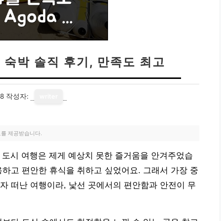
 숙박 솔직 후기, 만족도 최고
18
작성자:
writer
료를 제공받습니다.
떠난 도시 여행은 제게 예상치 못한 즐거움을 안겨주었습
용하고 편안한 휴식을 취하고 싶었어요. 그래서 가장 중
자 떠난 여행이라, 낯선 곳에서의 편안함과 안전이 무