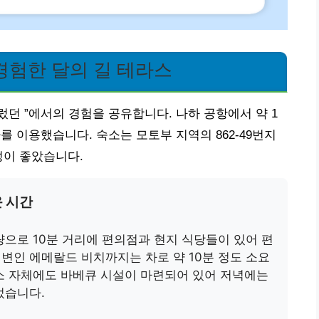
경험한 달의 길 테라스
던 ”에서의 경험을 공유합니다. 나하 공항에서 약 1
를 이용했습니다. 숙소는 모토부 지역의 862-49번지
성이 좋았습니다.
 시간
량으로 10분 거리에 편의점과 현지 식당들이 있어 편
변인 에메랄드 비치까지는 차로 약 10분 정도 소요
소 자체에도 바베큐 시설이 마련되어 있어 저녁에는
었습니다.