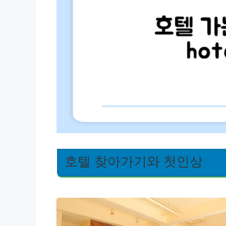
호텔 찾아가기와 첫인상