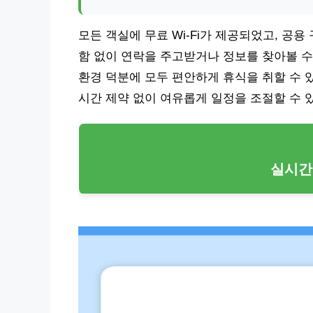
모든 객실에 무료 Wi-Fi가 제공되었고, 공
함 없이 연락을 주고받거나 정보를 찾아볼 수
환경 덕분에 모두 편안하게 휴식을 취할 수 
시간 제약 없이 여유롭게 일정을 조절할 수 
실시간