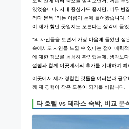
도착 전에 여러 숙소를 살펴보면서, 저는 무
있었습니다. 시내 중심가도 좋지만, 너무 번
러다 문득 ”라는 이름이 눈에 들어왔습니다.
이 제가 찾던 곳일지도 모른다는 생각이 들었
”의 사진들을 보면서 가장 마음에 들었던 점
속에서도 자연을 느낄 수 있다는 점이 매력적
에 대한 정보를 꼼꼼히 확인했는데, 생각보다
설렘과 함께 이곳에서의 휴가를 기대하며 예
이곳에서 제가 경험한 것들을 여러분과 공유하
께 제 경험이 작은 도움이 되기를 바랍니다.
타 호텔 vs 테라스 숙박, 비교 분