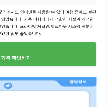
용 구역에서도 인터넷을 사용할 수 있어 여행 중에도 불편
 있었습니다. 가족 여행객에게 적합한 시설과 쾌적한
있었습니다. 프라이빗 체크인/체크아웃 시스템 덕분에
있었던 점도 좋았습니다.
 가격 확인하기