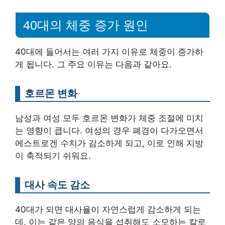
40대의 체중 증가 원인
40대에 들어서는 여러 가지 이유로 체중이 증가하
게 됩니다. 그 주요 이유는 다음과 같아요.
호르몬 변화
남성과 여성 모두 호르몬 변화가 체중 조절에 미치
는 영향이 큽니다. 여성의 경우 폐경이 다가오면서
에스트로겐 수치가 감소하게 되고, 이로 인해 지방
이 축적되기 쉬워요.
대사 속도 감소
40대가 되면 대사율이 자연스럽게 감소하게 되는
데, 이는 같은 양의 음식을 섭취해도 소모하는 칼로