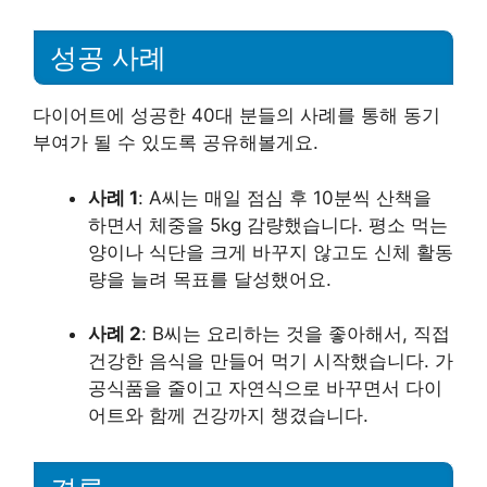
성공 사례
다이어트에 성공한 40대 분들의 사례를 통해 동기
부여가 될 수 있도록 공유해볼게요.
사례 1
: A씨는 매일 점심 후 10분씩 산책을
하면서 체중을 5kg 감량했습니다. 평소 먹는
양이나 식단을 크게 바꾸지 않고도 신체 활동
량을 늘려 목표를 달성했어요.
사례 2
: B씨는 요리하는 것을 좋아해서, 직접
건강한 음식을 만들어 먹기 시작했습니다. 가
공식품을 줄이고 자연식으로 바꾸면서 다이
어트와 함께 건강까지 챙겼습니다.