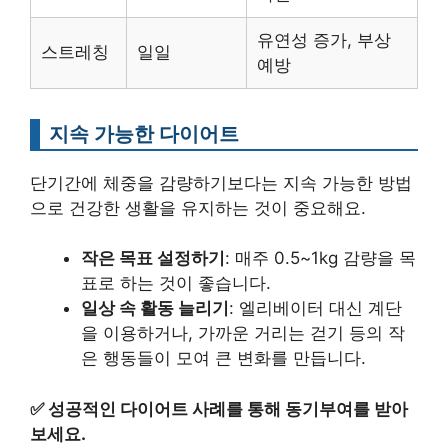
유연성 증가, 부상
스트레칭
일일
예방
지속 가능한 다이어트
단기간에 체중을 감량하기보다는 지속 가능한 방법
으로 건강한 생활을 유지하는 것이 중요해요.
작은 목표 설정하기
: 매주 0.5~1kg 감량을 목
표로 하는 것이 좋습니다.
일상 속 활동 늘리기
: 엘리베이터 대신 계단
을 이용하거나, 가까운 거리는 걷기 등의 작
은 행동들이 모여 큰 변화를 만듭니다.
✅
성공적인 다이어트 사례를 통해 동기부여를 받아
보세요.