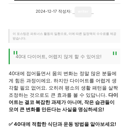
2024-12-17
작성자:
writer
이 포스팅은 파트너스 활동의 일환으로, 이에 따른 일정액의 수수료를 제공
받습니다.
40대 다이어트, 어렵지 않게 할 수 있어요!
40대에 접어들면서 몸의 변화는 정말 많은 분들에
게 힘든 과정이에요. 하지만 다이어트를 어렵게 생
각할 필요 없어요. 오히려 평소의 생활 패턴을 살짝
조정하는 것으로도 큰 효과를 볼 수 있답니다.
다이
어트는 결코 복잡한 과제가 아니며, 작은 습관들이
모여 큰 변화를 만든다는 사실을 명심하세요!
✅
40대에 적합한 식단과 운동 방법을 알아보세요!