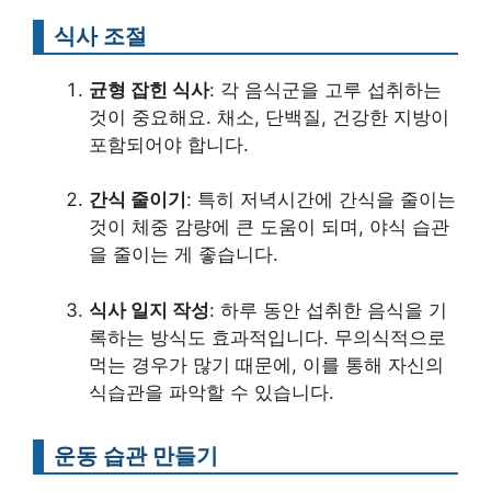
식사 조절
균형 잡힌 식사
: 각 음식군을 고루 섭취하는
것이 중요해요. 채소, 단백질, 건강한 지방이
포함되어야 합니다.
간식 줄이기
: 특히 저녁시간에 간식을 줄이는
것이 체중 감량에 큰 도움이 되며, 야식 습관
을 줄이는 게 좋습니다.
식사 일지 작성
: 하루 동안 섭취한 음식을 기
록하는 방식도 효과적입니다. 무의식적으로
먹는 경우가 많기 때문에, 이를 통해 자신의
식습관을 파악할 수 있습니다.
운동 습관 만들기