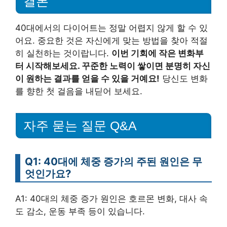
결론
40대에서의 다이어트는 정말 어렵지 않게 할 수 있
어요. 중요한 것은 자신에게 맞는 방법을 찾아 적절
히 실천하는 것이랍니다.
이번 기회에 작은 변화부
터 시작해보세요. 꾸준한 노력이 쌓이면 분명히 자신
이 원하는 결과를 얻을 수 있을 거예요!
당신도 변화
를 향한 첫 걸음을 내딛어 보세요.
자주 묻는 질문 Q&A
Q1: 40대에 체중 증가의 주된 원인은 무
엇인가요?
A1: 40대의 체중 증가 원인은 호르몬 변화, 대사 속
도 감소, 운동 부족 등이 있습니다.