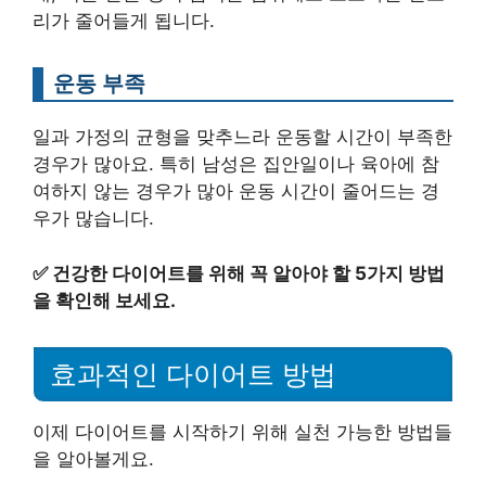
리가 줄어들게 됩니다.
운동 부족
일과 가정의 균형을 맞추느라 운동할 시간이 부족한
경우가 많아요. 특히 남성은 집안일이나 육아에 참
여하지 않는 경우가 많아 운동 시간이 줄어드는 경
우가 많습니다.
✅
건강한 다이어트를 위해 꼭 알아야 할 5가지 방법
을 확인해 보세요.
효과적인 다이어트 방법
이제 다이어트를 시작하기 위해 실천 가능한 방법들
을 알아볼게요.