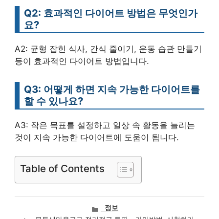
Q2: 효과적인 다이어트 방법은 무엇인가
요?
A2: 균형 잡힌 식사, 간식 줄이기, 운동 습관 만들기
등이 효과적인 다이어트 방법입니다.
Q3: 어떻게 하면 지속 가능한 다이어트를
할 수 있나요?
A3: 작은 목표를 설정하고 일상 속 활동을 늘리는
것이 지속 가능한 다이어트에 도움이 됩니다.
Table of Contents
카
정보
테