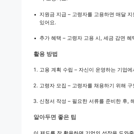
지원금 지급 – 고령자를 고용하면 매달 지
있어요.
추가 혜택 – 고령자 고용 시, 세금 감면
활용 방법
고용 계획 수립 – 자신이 운영하는 기업에
고령자 모집 – 고령자를 채용하기 위해 구
신청서 작성 – 필요한 서류를 준비한 후,
알아두면 좋은 팁
이 제도를 잘 활용하면 기업의 성장을 도와줄