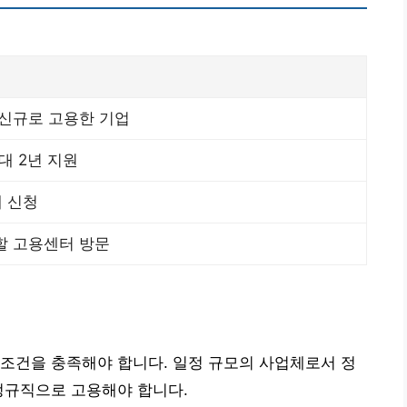
 신규로 고용한 기업
최대 2년 지원
에 신청
할 고용센터 방문
조건을 충족해야 합니다. 일정 규모의 사업체로서 정
정규직으로 고용해야 합니다.