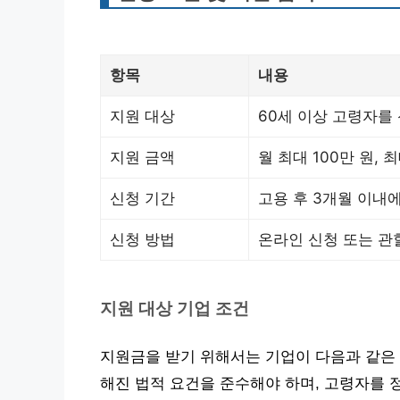
항목
내용
지원 대상
60세 이상 고령자를
지원 금액
월 최대 100만 원, 
신청 기간
고용 후 3개월 이내
신청 방법
온라인 신청 또는 관
지원 대상 기업 조건
지원금을 받기 위해서는 기업이 다음과 같은 
해진 법적 요건을 준수해야 하며, 고령자를 