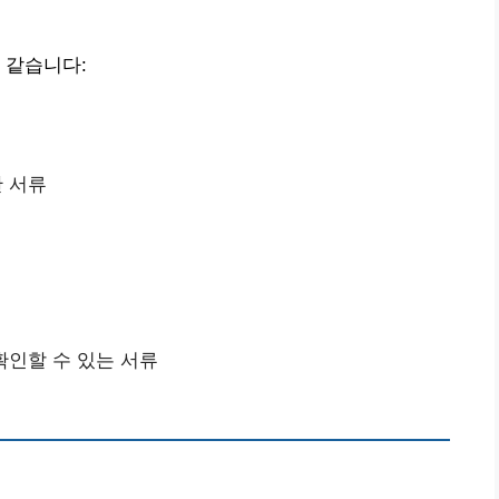
 같습니다:
한 서류
확인할 수 있는 서류