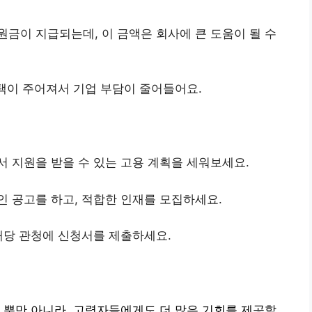
원금이 지급되는데, 이 금액은 회사에 큰 도움이 될 수
 혜택이 주어져서 기업 부담이 줄어들어요.
서 지원을 받을 수 있는 고용 계획을 세워보세요.
인 공고를 하고, 적합한 인재를 모집하세요.
 해당 관청에 신청서를 제출하세요.
 뿐만 아니라, 고령자들에게도 더 많은 기회를 제공할