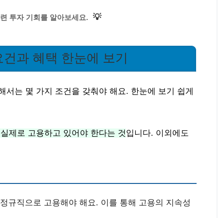
💡
련 투자 기회를 알아보세요.
 요건과 혜택 한눈에 보기
해서는 몇 가지 조건을 갖춰야 해요. 한눈에 보기 쉽게
 실제로 고용하고 있어야 한다는 것
입니다. 이외에도
비정규직으로 고용해야 해요. 이를 통해 고용의 지속성