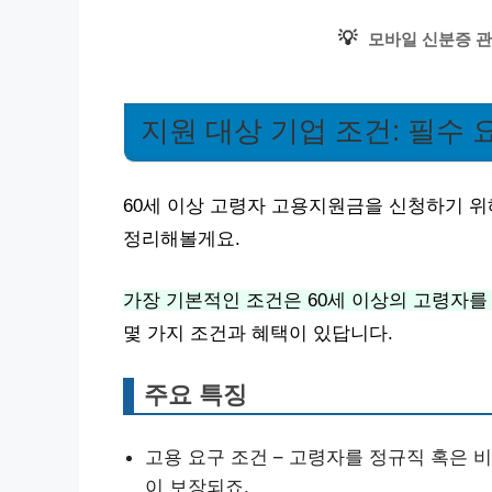
💡
모바일 신분증 관
지원 대상 기업 조건: 필수
60세 이상 고령자 고용지원금을 신청하기 위
정리해볼게요.
가장 기본적인 조건은 60세 이상의 고령자를
몇 가지 조건과 혜택이 있답니다.
주요 특징
고용 요구 조건 – 고령자를 정규직 혹은 
이 보장되죠.