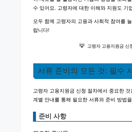
수 있어요. 고령자에 대한 이해와 지원도 기
모두 함께 고령자의 고용과 사회적 참여를 늘
랍니다!
💡
고령자 고용지원금 신청
서류 준비의 모든 것: 필수
고령자 고용지원금 신청 절차에서 중요한 
계별 안내를 통해 필요한 서류와 준비 방법을
준비 사항