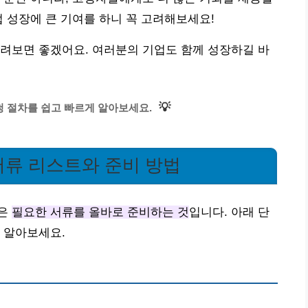
업 성장에 큰 기여를 하니 꼭 고려해보세요!
려보면 좋겠어요. 여러분의 기업도 함께 성장하길 바
💡
 절차를 쉽고 빠르게 알아보세요.
 서류 리스트와 준비 방법
것은
필요한 서류를 올바로 준비하는 것
입니다. 아래 단
 알아보세요.