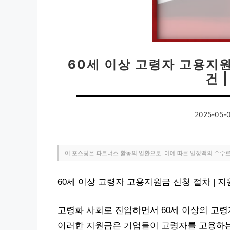
60세 이상 고령자 고용지원
건 
2025-05-
이 포스팅은 파트너스 활동의 일환으로, 이에 따른 일정액의 수수
60세 이상 고령자 고용지원금 신청 절차 | 지
고령화 사회로 진입하면서 60세 이상의 고령
이러한 지원금은 기업들이 고령자를 고용하는 