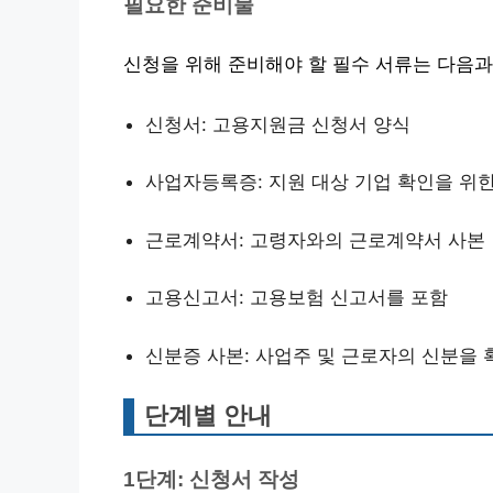
필요한 준비물
신청을 위해 준비해야 할 필수 서류는 다음과
신청서: 고용지원금 신청서 양식
사업자등록증: 지원 대상 기업 확인을 위
근로계약서: 고령자와의 근로계약서 사본
고용신고서: 고용보험 신고서를 포함
신분증 사본: 사업주 및 근로자의 신분을 
단계별 안내
1단계: 신청서 작성