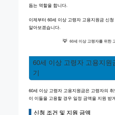
돕는 역할을 합니다.
이제부터 60세 이상 고령자 고용지원금 신청 절
알아보겠습니다.
💡
60세 이상 고령자를 위한
60세 이상 고령자 고용지원
기
60세 이상 고령자 고용지원금은 고령자의 취
이 이들을 고용할 경우 일정 금액을 지원 받게
신청 조건 및 지원 금액