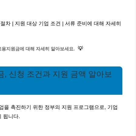
차 | 지원 대상 기업 조건 | 서류 준비에 대해 자세히
💡
 고용지원금에 대해 자세히 알아보세요.
금, 신청 조건과 지원 금액 알아보
업을 촉진하기 위한 정부의 지원 프로그램으로, 기업
 됩니다.