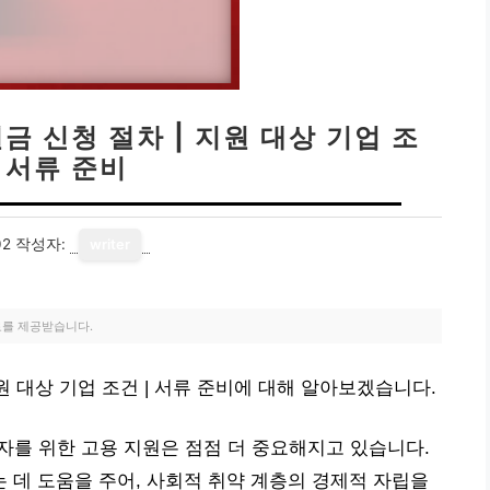
금 신청 절차 | 지원 대상 기업 조
| 서류 준비
02
작성자:
writer
료를 제공받습니다.
원 대상 기업 조건 | 서류 준비에 대해 알아보겠습니다.
자를 위한 고용 지원은 점점 더 중요해지고 있습니다.
데 도움을 주어, 사회적 취약 계층의 경제적 자립을