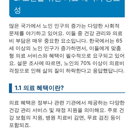
성
많은 국가에서 노인 인구의 증가는 다양한 사회적
문제를 야기하고 있어요. 이들 중 건강 관리와 의료
비 부담은 매우 중요한 요소입니다. 한국에서는 65
세 이상의 노인 인구가 증가하면서, 이들에게 맞춤
형 의료 서비스와 혜택이 필수적으로 요구되고 있어
요. 설문 조사에 따르면, 노인의 70% 이상이 의료비
걱정으로 인해 삶의 질이 하락한다고 응답했답니다.
1.1 의료 혜택이란?
의료 혜택은 정부나 관련 기관에서 제공하는 다양한
건강 관리 서비스 및 재정 지원을 의미해요. 주로 건
강 보험의 지원, 병원 치료비 감면, 무료 검진 등이
포함되죠.