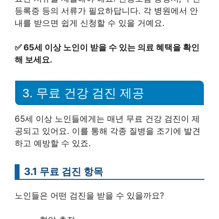
등록증 등의 서류가 필요하답니다. 각 병원에서 안
내를 받으면 쉽게 신청할 수 있을 거예요.
✅
65세 이상 노인이 받을 수 있는 의료 혜택을 확인
해 보세요.
3. 무료 건강 검진 제공
65세 이상 노인들에게는 매년 무료 건강 검진이 제
공되고 있어요. 이를 통해 각종 질병을 조기에 발견
하고 예방할 수 있죠.
3.1 무료 검진 항목
노인들은 어떤 검진을 받을 수 있을까요?