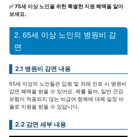
✅
75세 이상 노인을 위한 특별한 지원 혜택을 알아
보세요.
2. 65세 이상 노인의 병원비 감
면
2.1 병원비 감면 내용
65세 이상의 노인들은 입원 및 외래 진료 시 병원비
감면 혜택을 받을 수 있어요. 예를 들어, 일반 건강
보험이 적용되지 않는 비급여 항목에 대해 일정 비
율로 지원을 받을 수 있답니다.
2.2 감면 세부 내용