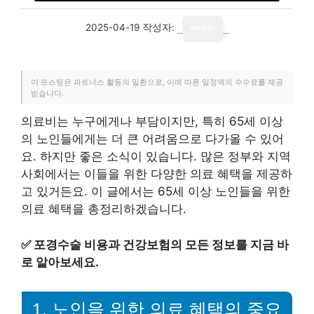
2025-04-19
작성자:
writer
이 포스팅은 파트너스 활동의 일환으로, 이에 따른 일정액의 수수료를 제공
받습니다.
의료비는 누구에게나 부담이지만, 특히 65세 이상
의 노인들에게는 더 큰 어려움으로 다가올 수 있어
요. 하지만 좋은 소식이 있습니다. 많은 정부와 지역
사회에서는 이들을 위한 다양한 의료 혜택을 제공하
고 있거든요. 이 글에서는 65세 이상 노인들을 위한
의료 혜택을 총정리하겠습니다.
✅
포경수술 비용과 건강보험의 모든 정보를 지금 바
로 알아보세요.
1. 노인을 위한 의료 혜택의 중요