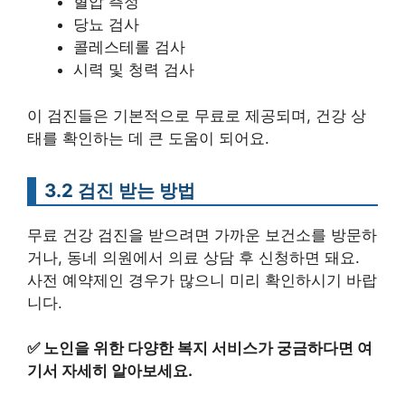
혈압 측정
당뇨 검사
콜레스테롤 검사
시력 및 청력 검사
이 검진들은 기본적으로 무료로 제공되며, 건강 상
태를 확인하는 데 큰 도움이 되어요.
3.2 검진 받는 방법
무료 건강 검진을 받으려면 가까운 보건소를 방문하
거나, 동네 의원에서 의료 상담 후 신청하면 돼요.
사전 예약제인 경우가 많으니 미리 확인하시기 바랍
니다.
✅
노인을 위한 다양한 복지 서비스가 궁금하다면 여
기서 자세히 알아보세요.