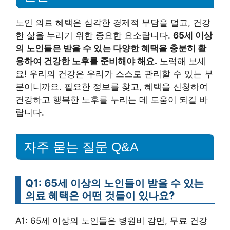
노인 의료 혜택은 심각한 경제적 부담을 덜고, 건강
한 삶을 누리기 위한 중요한 요소랍니다.
65세 이상
의 노인들은 받을 수 있는 다양한 혜택을 충분히 활
용하여 건강한 노후를 준비해야 해요.
노력해 보세
요! 우리의 건강은 우리가 스스로 관리할 수 있는 부
분이니까요. 필요한 정보를 찾고, 혜택을 신청하여
건강하고 행복한 노후를 누리는 데 도움이 되길 바
랍니다.
자주 묻는 질문 Q&A
Q1: 65세 이상의 노인들이 받을 수 있는
의료 혜택은 어떤 것들이 있나요?
A1: 65세 이상의 노인들은 병원비 감면, 무료 건강