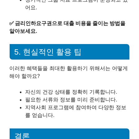
어요.
✅
금리인하요구권으로 대출 비용을 줄이는 방법을
알아보세요.
5. 현실적인 활용 팁
이러한 혜택들을 최대한 활용하기 위해서는 어떻게
해야 할까요?
자신의 건강 상태를 정확히 기록합니다.
필요한 서류와 정보를 미리 준비합니다.
지역사회 프로그램에 참여하여 다양한 정보
를 얻습니다.
결론