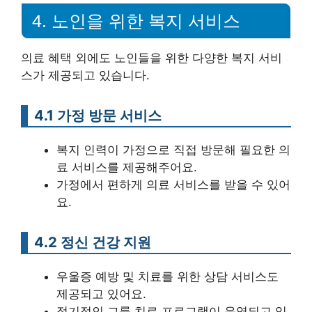
4. 노인을 위한 복지 서비스
의료 혜택 외에도 노인들을 위한 다양한 복지 서비
스가 제공되고 있습니다.
4.1 가정 방문 서비스
복지 인력이 가정으로 직접 방문해 필요한 의
료 서비스를 제공해주어요.
가정에서 편하게 의료 서비스를 받을 수 있어
요.
4.2 정신 건강 지원
우울증 예방 및 치료를 위한 상담 서비스도
제공되고 있어요.
정기적인 그룹 치료 프로그램이 운영되고 있