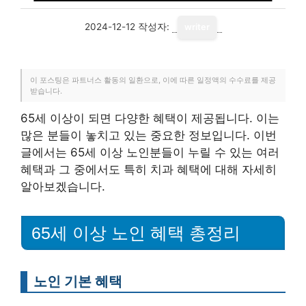
2024-12-12
작성자:
writer
이 포스팅은 파트너스 활동의 일환으로, 이에 따른 일정액의 수수료를 제공
받습니다.
65세 이상이 되면 다양한 혜택이 제공됩니다. 이는
많은 분들이 놓치고 있는 중요한 정보입니다. 이번
글에서는 65세 이상 노인분들이 누릴 수 있는 여러
혜택과 그 중에서도 특히 치과 혜택에 대해 자세히
알아보겠습니다.
65세 이상 노인 혜택 총정리
노인 기본 혜택