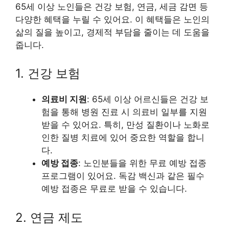
65세 이상 노인들은 건강 보험, 연금, 세금 감면 등
다양한 혜택을 누릴 수 있어요. 이 혜택들은 노인의
삶의 질을 높이고, 경제적 부담을 줄이는 데 도움을
줍니다.
1. 건강 보험
의료비 지원
: 65세 이상 어르신들은 건강 보
험을 통해 병원 진료 시 의료비 일부를 지원
받을 수 있어요. 특히, 만성 질환이나 노화로
인한 질병 치료에 있어 중요한 역할을 합니
다.
예방 접종
: 노인분들을 위한 무료 예방 접종
프로그램이 있어요. 독감 백신과 같은 필수
예방 접종은 무료로 받을 수 있습니다.
2. 연금 제도