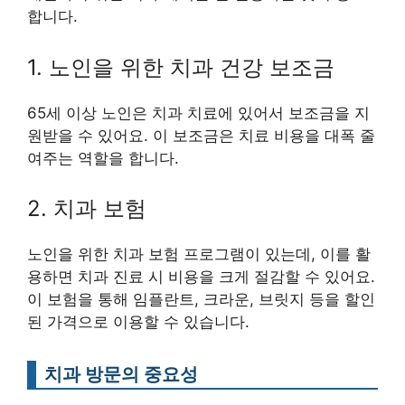
합니다.
1. 노인을 위한 치과 건강 보조금
65세 이상 노인은 치과 치료에 있어서 보조금을 지
원받을 수 있어요. 이 보조금은 치료 비용을 대폭 줄
여주는 역할을 합니다.
2. 치과 보험
노인을 위한 치과 보험 프로그램이 있는데, 이를 활
용하면 치과 진료 시 비용을 크게 절감할 수 있어요.
이 보험을 통해 임플란트, 크라운, 브릿지 등을 할인
된 가격으로 이용할 수 있습니다.
치과 방문의 중요성