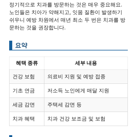
정기적으로 치과를 방문하는 것은 매우 중요해요.
노인들은 치아가 약해지고, 잇몸 질환이 발생하기
쉬우니 예방 차원에서 매년 최소 두 번은 치과를 방
문하는 것을 권장합니다.
요약
혜택 종류
세부 내용
건강 보험
의료비 지원 및 예방 접종
기초 연금
저소득 노인에게 매달 지원
세금 감면
주택세 감면 등
치과 혜택
치과 건강 보조금 및 보험