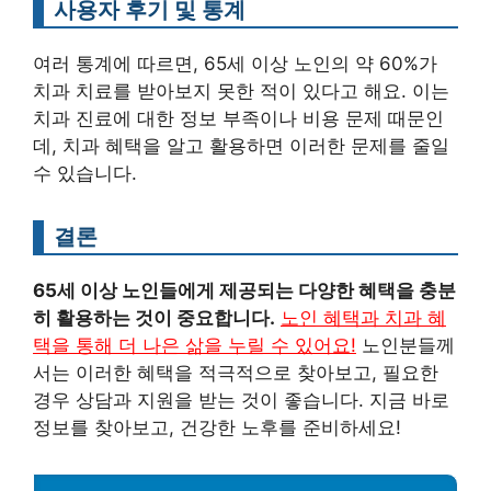
사용자 후기 및 통계
여러 통계에 따르면, 65세 이상 노인의 약 60%가
치과 치료를 받아보지 못한 적이 있다고 해요. 이는
치과 진료에 대한 정보 부족이나 비용 문제 때문인
데, 치과 혜택을 알고 활용하면 이러한 문제를 줄일
수 있습니다.
결론
65세 이상 노인들에게 제공되는 다양한 혜택을 충분
히 활용하는 것이 중요합니다.
노인 혜택과 치과 혜
택을 통해 더 나은 삶을 누릴 수 있어요!
노인분들께
서는 이러한 혜택을 적극적으로 찾아보고, 필요한
경우 상담과 지원을 받는 것이 좋습니다. 지금 바로
정보를 찾아보고, 건강한 노후를 준비하세요!