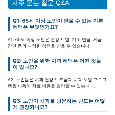
자주 묻는 질문 Q&A
Q1: 65세 이상 노인이 받을 수 있는 기본
혜택은 무엇인가요?
A1: 65세 이상 노인은 건강 보험, 기초 연금, 세금
감면 등의 다양한 혜택을 받을 수 있습니다.
Q2: 노인을 위한 치과 혜택은 어떤 것들
이 있나요?
A2: 노인들은 치과 건강 보조금과 치과 보험 프로그
램을 이용해 치료 비용을 절감할 수 있습니다.
Q3: 노인이 치과를 방문하는 빈도는 어떻
게 권장되나요?