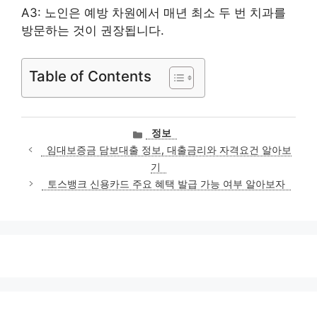
A3: 노인은 예방 차원에서 매년 최소 두 번 치과를
방문하는 것이 권장됩니다.
Table of Contents
카
정보
테
임대보증금 담보대출 정보, 대출금리와 자격요건 알아보
고
기
리
토스뱅크 신용카드 주요 혜택 발급 가능 여부 알아보자