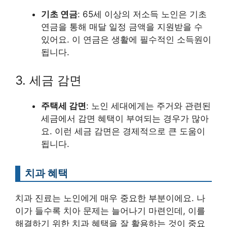
기초 연금
: 65세 이상의 저소득 노인은 기초
연금을 통해 매달 일정 금액을 지원받을 수
있어요. 이 연금은 생활에 필수적인 소득원이
됩니다.
3. 세금 감면
주택세 감면
: 노인 세대에게는 주거와 관련된
세금에서 감면 혜택이 부여되는 경우가 많아
요. 이런 세금 감면은 경제적으로 큰 도움이
됩니다.
치과 혜택
치과 진료는 노인에게 매우 중요한 부분이에요. 나
이가 들수록 치아 문제는 늘어나기 마련인데, 이를
해결하기 위한 치과 혜택을 잘 활용하는 것이 중요