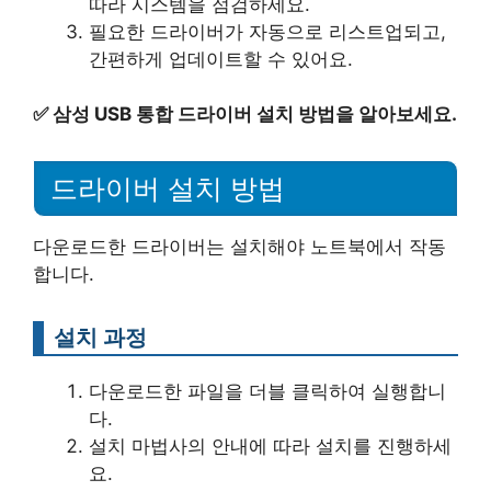
따라 시스템을 점검하세요.
필요한 드라이버가 자동으로 리스트업되고,
간편하게 업데이트할 수 있어요.
✅
삼성 USB 통합 드라이버 설치 방법을 알아보세요.
드라이버 설치 방법
다운로드한 드라이버는 설치해야 노트북에서 작동
합니다.
설치 과정
다운로드한 파일을 더블 클릭하여 실행합니
다.
설치 마법사의 안내에 따라 설치를 진행하세
요.