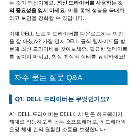
는 것이 핵심이에요.
최신 드라이버를 사용하는 것
의 중요성을 잊지 마세요.
이를 통해 성능을 극대화
하고 보안을 강화할 수 있답니다.
이제 DELL 노트북 드라이버를 다운로드하는 방법
을 잘 아셨죠? 가장 먼저 DELL 공식 웹사이트를 방
문해 최신 드라이버를 찾아보세요. 필요한 업데이트
를 놓치지 마시고, 항상 최상의 상태를 유지하세요!
자주 묻는 질문 Q&A
Q1: DELL 드라이버는 무엇인가요?
A1: DELL 드라이버는 DELL에서 만든 하드웨어가
제대로 작동하도록 돕는 소프트웨어로, 하드웨어와
운영 체제 간의 원활한 소통을 보장합니다.