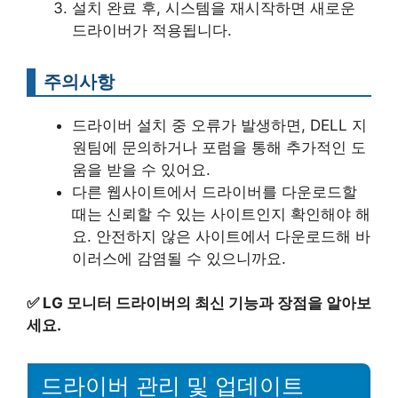
설치 완료 후, 시스템을 재시작하면 새로운
드라이버가 적용됩니다.
주의사항
드라이버 설치 중 오류가 발생하면, DELL 지
원팀에 문의하거나 포럼을 통해 추가적인 도
움을 받을 수 있어요.
다른 웹사이트에서 드라이버를 다운로드할
때는 신뢰할 수 있는 사이트인지 확인해야 해
요. 안전하지 않은 사이트에서 다운로드해 바
이러스에 감염될 수 있으니까요.
✅
LG 모니터 드라이버의 최신 기능과 장점을 알아보
세요.
드라이버 관리 및 업데이트