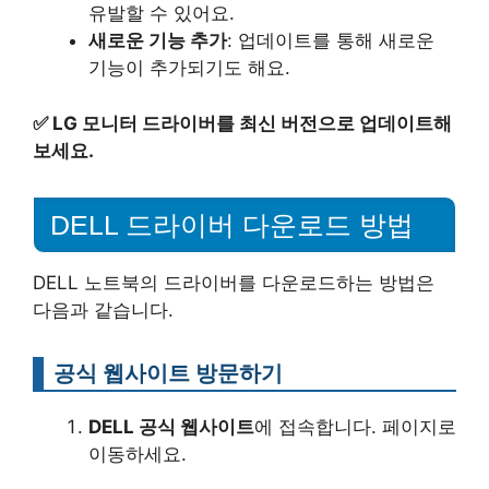
유발할 수 있어요.
새로운 기능 추가
: 업데이트를 통해 새로운
기능이 추가되기도 해요.
✅
LG 모니터 드라이버를 최신 버전으로 업데이트해
보세요.
DELL 드라이버 다운로드 방법
DELL 노트북의 드라이버를 다운로드하는 방법은
다음과 같습니다.
공식 웹사이트 방문하기
DELL 공식 웹사이트
에 접속합니다. 페이지로
이동하세요.