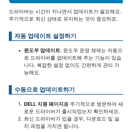
드라이버는 시간이 지나면서 업데이트가 필요해요.
주기적으로 최신 상태로 유지하는 것이 중요하죠.
자동 업데이트 설정하기
윈도우 업데이트
: 윈도우 운영 체제는 자동으
로 드라이버를 업데이트해 주는 기능이 있습
니다. 복잡한 설정 없이도 간편하게 관리 가
능해요.
수동으로 업데이트하기
DELL 지원 페이지
를 주기적으로 방문하여 새
로운 드라이버가 출시되었는지 확인하세요.
최신 드라이버가 있을 경우, 다운로드 및 설
치 과정을 거치면 됩니다.