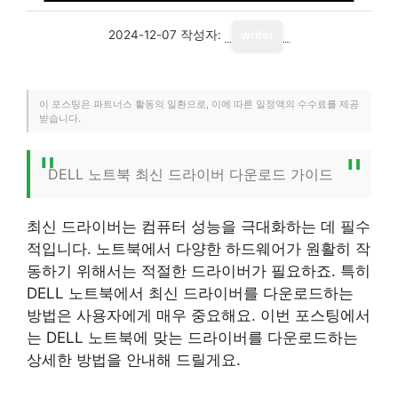
2024-12-07
작성자:
writer
이 포스팅은 파트너스 활동의 일환으로, 이에 따른 일정액의 수수료를 제공
받습니다.
DELL 노트북 최신 드라이버 다운로드 가이드
최신 드라이버는 컴퓨터 성능을 극대화하는 데 필수
적입니다. 노트북에서 다양한 하드웨어가 원활히 작
동하기 위해서는 적절한 드라이버가 필요하죠. 특히
DELL 노트북에서 최신 드라이버를 다운로드하는
방법은 사용자에게 매우 중요해요. 이번 포스팅에서
는 DELL 노트북에 맞는 드라이버를 다운로드하는
상세한 방법을 안내해 드릴게요.