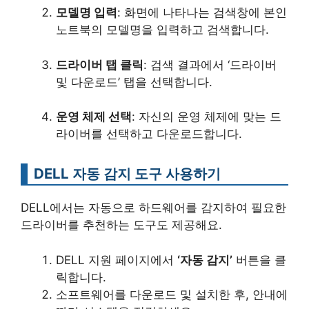
모델명 입력
: 화면에 나타나는 검색창에 본인
노트북의 모델명을 입력하고 검색합니다.
드라이버 탭 클릭
: 검색 결과에서 ‘드라이버
및 다운로드’ 탭을 선택합니다.
운영 체제 선택
: 자신의 운영 체제에 맞는 드
라이버를 선택하고 다운로드합니다.
DELL 자동 감지 도구 사용하기
DELL에서는 자동으로 하드웨어를 감지하여 필요한
드라이버를 추천하는 도구도 제공해요.
DELL 지원 페이지에서
‘자동 감지’
버튼을 클
릭합니다.
소프트웨어를 다운로드 및 설치한 후, 안내에