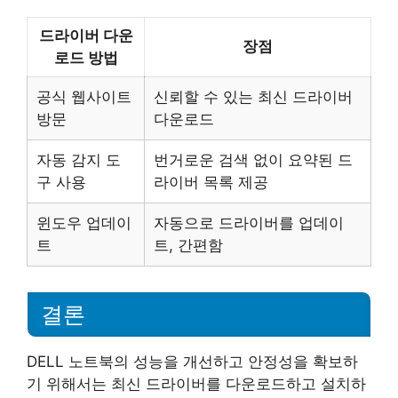
드라이버 다운
장점
로드 방법
공식 웹사이트
신뢰할 수 있는 최신 드라이버
방문
다운로드
자동 감지 도
번거로운 검색 없이 요약된 드
구 사용
라이버 목록 제공
윈도우 업데이
자동으로 드라이버를 업데이
트
트, 간편함
결론
DELL 노트북의 성능을 개선하고 안정성을 확보하
기 위해서는 최신 드라이버를 다운로드하고 설치하