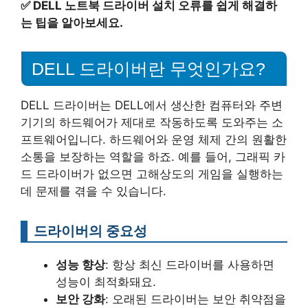
✅
DELL 노트북 드라이버 설치 오류를 쉽게 해결하
는 팁을 알아보세요.
DELL 드라이버란 무엇인가요?
DELL 드라이버는 DELL에서 생산한 컴퓨터와 주변
기기의 하드웨어가 제대로 작동하도록 도와주는 소
프트웨어입니다. 하드웨어와 운영 체제 간의 원활한
소통을 보장하는 역할을 하죠. 예를 들어, 그래픽 카
드 드라이버가 없으면 고해상도의 게임을 실행하는
데 문제를 겪을 수 있습니다.
드라이버의 중요성
성능 향상
: 항상 최신 드라이버를 사용하면
성능이 최적화돼요.
보안 강화
: 오래된 드라이버는 보안 취약점을