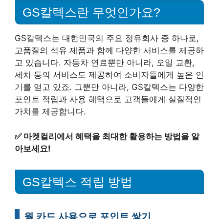
GS칼텍스란 무엇인가요?
GS칼텍스는 대한민국의 주요 정유회사 중 하나로,
고품질의 석유 제품과 함께 다양한 서비스를 제공하
고 있습니다. 자동차 연료뿐만 아니라, 오일 교환,
세차 등의 서비스도 제공하여 소비자들에게 높은 인
기를 얻고 있죠. 그뿐만 아니라, GS칼텍스는 다양한
포인트 적립과 사용 혜택으로 고객들에게 실질적인
가치를 제공합니다.
✅
마켓컬리에서 혜택을 최대한 활용하는 방법을 알
아보세요!
GS칼텍스 적립 방법
월 카드 사용으로 포인트 쌓기