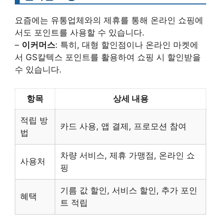
요즘에는 유통업체와의 제휴를 통해 온라인 쇼핑에
서도 포인트를 사용할 수 있습니다.
–
이커머스
: 특히, 대형 할인점이나 온라인 마켓에
서 GS칼텍스 포인트를 활용하여 쇼핑 시 할인받을
수 있습니다.
항목
상세 내용
적립 방
카드 사용, 앱 결제, 프로모션 참여
법
차량 서비스, 제휴 가맹점, 온라인 쇼
사용처
핑
기름 값 할인, 서비스 할인, 추가 포인
혜택
트 적립