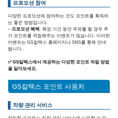
프로모션 참여
다양한 프로모션에 참여하는 것도 포인트를 획득하
는 좋은 방법입니다.
–
프로모션 혜택
: 특정 기간 동안 주유를 할 경우 추
가 포인트를 적립해주는 이벤트가 많습니다. 이러한
이벤트는 GS칼텍스 홈페이지나 SNS를 통해 안내
됩니다.
✅
GS칼텍스에서 제공하는 다양한 포인트 적립 방법
을 알아보세요.
GS칼텍스 포인트 사용처
차량 관리 서비스
적립한 포인트는 차량 관리 서비스에 사용할 수 있