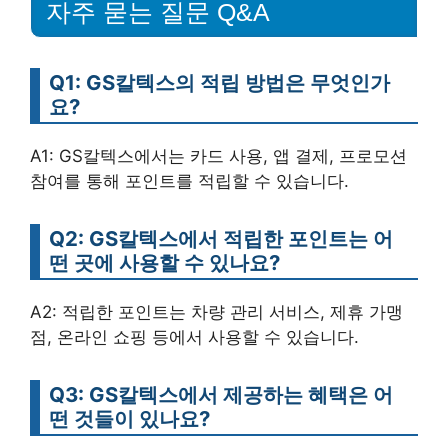
자주 묻는 질문 Q&A
Q1: GS칼텍스의 적립 방법은 무엇인가
요?
A1: GS칼텍스에서는 카드 사용, 앱 결제, 프로모션
참여를 통해 포인트를 적립할 수 있습니다.
Q2: GS칼텍스에서 적립한 포인트는 어
떤 곳에 사용할 수 있나요?
A2: 적립한 포인트는 차량 관리 서비스, 제휴 가맹
점, 온라인 쇼핑 등에서 사용할 수 있습니다.
Q3: GS칼텍스에서 제공하는 혜택은 어
떤 것들이 있나요?