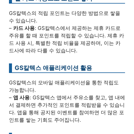
GS칼텍스의 적립 포인트는 다양한 방법으로 쌓을
수 있습니다.
–
카드 사용
: GS칼텍스에서 제공하는 제휴 카드로
주유를 할 때 포인트를 적립할 수 있습니다. 제휴 카
드 사용 시, 특별한 적립 비율을 제공하며, 이는 카
드사에 따라 다를 수 있습니다.
GS칼텍스 애플리케이션 활용
GS칼텍스의 모바일 애플리케이션을 통한 적립도
가능합니다.
–
앱 사용
: GS칼텍스 앱에서 주유소를 찾고, 앱 내에
서 결제하면 추가적인 포인트를 적립받을 수 있습니
다. 앱을 통해 공지된 이벤트를 참여하면 더 많은 포
인트를 쌓는 기회도 주어집니다.