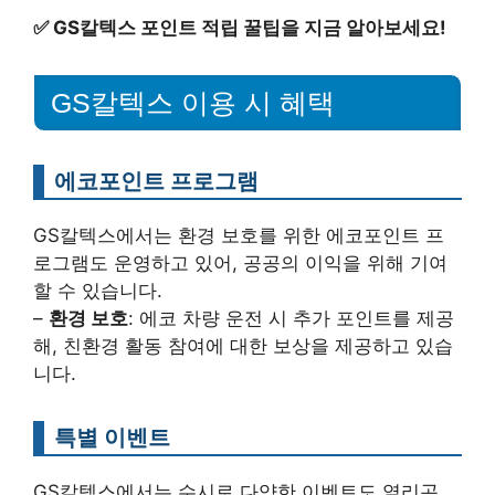
✅
GS칼텍스 포인트 적립 꿀팁을 지금 알아보세요!
GS칼텍스 이용 시 혜택
에코포인트 프로그램
GS칼텍스에서는 환경 보호를 위한 에코포인트 프
로그램도 운영하고 있어, 공공의 이익을 위해 기여
할 수 있습니다.
–
환경 보호
: 에코 차량 운전 시 추가 포인트를 제공
해, 친환경 활동 참여에 대한 보상을 제공하고 있습
니다.
특별 이벤트
GS칼텍스에서는 수시로 다양한 이벤트도 열리곤