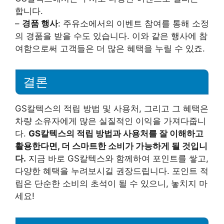
합니다.
–
경품 행사
: 주유소에서의 이벤트 참여를 통해 소정
의 경품을 받을 수도 있습니다. 이와 같은 행사에 참
여함으로써 고객들은 더 많은 혜택을 누릴 수 있죠.
결론
GS칼텍스의 적립 방법 및 사용처, 그리고 그 혜택은
차량 소유자에게 많은 실질적인 이익을 가져다줍니
다.
GS칼텍스의 적립 방법과 사용처를 잘 이해하고
활용한다면, 더 스마트한 소비가 가능하게 될 것입니
다.
지금 바로 GS칼텍스와 함께하여 포인트를 쌓고,
다양한 혜택을 누려보시길 권장드립니다. 포인트 적
립은 단순한 소비의 초석이 될 수 있으니, 놓치지 마
세요!