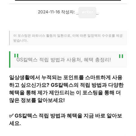
2024-11-16
작성자:
writer
이 포스팅은 파트너스 활동의 일환으로, 이에 따른 일정액의 수수료를 제공
받습니다.
GS칼텍스 적립 방법과 사용처, 혜택 총정리!
일상생활에서 누적되는 포인트를 스마트하게 사용
하고 싶으신가요? GS칼텍스의 적립 방법과 다양한
혜택을 통해 제가 제안드리는 이 포스팅을 통해 더
많은 정보를 알아보세요!
✅
GS칼텍스 적립 방법과 혜택을 지금 바로 알아보
세요.