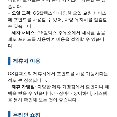
습니다.
–
오일 교환
: GS칼텍스의 다양한 오일 교환 서비스
에 포인트를 사용할 수 있어, 차량 유지비를 절감할
수 있습니다.
–
세차 서비스
: GS칼텍스 주유소에서 세차를 받을
때도 포인트를 사용하여 비용을 절약할 수 있습니
다.
제휴처 이용
GS칼텍스의 제휴처에서 포인트를 사용 가능하다는
점도 큰 장점입니다.
–
제휴 가맹점
: 다양한 제휴 가맹점에서 할인이나 혜
택을 받을 수 있습니다. 매장마다 상이하니, 시스템
을 통해 확인해 보는 것이 좋습니다.
온라인 쇼핑