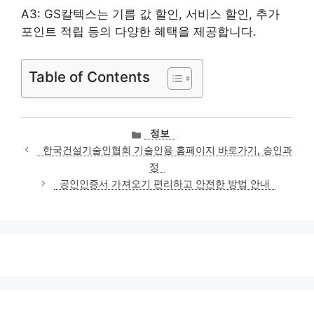
A3: GS칼텍스는 기름 값 할인, 서비스 할인, 추가
포인트 적립 등의 다양한 혜택을 제공합니다.
Table of Contents
카
정보
테
한국건설기술인협회 기술인용 홈페이지 바로가기, 승인과
고
정
리
공인인증서 가져오기 편리하고 안전한 방법 안내