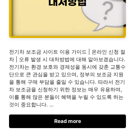
전기차 보조금 사이트 이용 가이드 | 온라인 신청 절
차 | 오류 발생 시 대처방법에 대해 알아보겠습니다.
전기차는 환경 보호와 경제성을 동시에 갖춘 교통수
단으로 큰 관심을 받고 있으며, 정부의 보조금 지원
을 통해 구매 부담을 줄일 수 있습니다. 따라서 전기
차 보조금을 신청하기 위한 정보는 매우 유용하며,
이를 통해 많은 분들이 혜택을 누릴 수 있도록 하는
것이 중요합니다. …
Read more