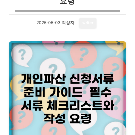
요령
2025-05-03
작성자:
writer