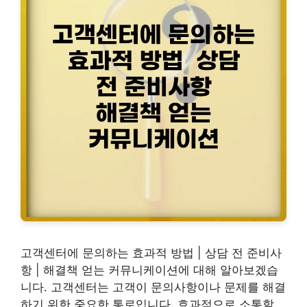
고객센터에 문의하는 효과적 방법 | 상담 전 준비사
항 | 해결책 얻는 커뮤니케이션에 대해 알아보겠습
니다. 고객센터는 고객이 문의사항이나 문제를 해결
하기 위한 중요한 통로입니다. 효과적으로 소통할