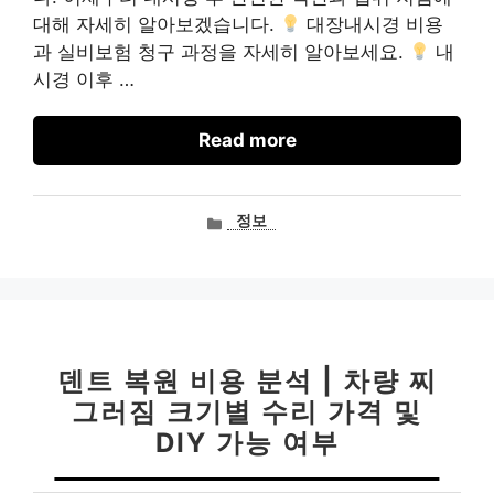
대해 자세히 알아보겠습니다.
대장내시경 비용
과 실비보험 청구 과정을 자세히 알아보세요.
내
시경 이후 …
Read more
카
정보
테
고
리
덴트 복원 비용 분석 | 차량 찌
그러짐 크기별 수리 가격 및
DIY 가능 여부