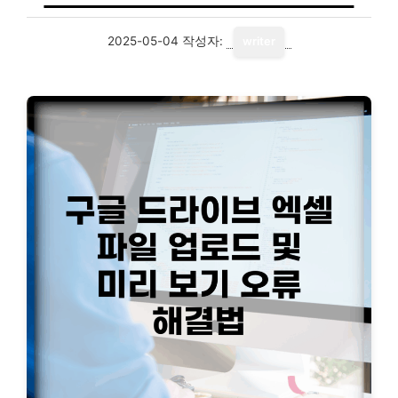
2025-05-04
작성자:
writer