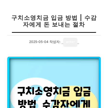
구치소영치금 입금 방법 | 수감
자에게 돈 보내는 절차
2025-05-04
작성자:
writer