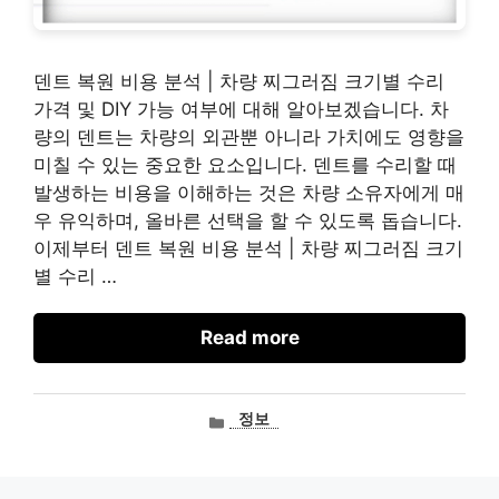
덴트 복원 비용 분석 | 차량 찌그러짐 크기별 수리
가격 및 DIY 가능 여부에 대해 알아보겠습니다. 차
량의 덴트는 차량의 외관뿐 아니라 가치에도 영향을
미칠 수 있는 중요한 요소입니다. 덴트를 수리할 때
발생하는 비용을 이해하는 것은 차량 소유자에게 매
우 유익하며, 올바른 선택을 할 수 있도록 돕습니다.
이제부터 덴트 복원 비용 분석 | 차량 찌그러짐 크기
별 수리 …
Read more
카
정보
테
고
리