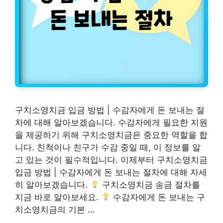
구치소영치금 입금 방법 | 수감자에게 돈 보내는 절
차에 대해 알아보겠습니다. 수감자에게 필요한 지원
을 제공하기 위해 구치소영치금은 중요한 역할을 합
니다. 친척이나 친구가 수감 중일 때, 이 정보를 알
고 있는 것이 필수적입니다. 이제부터 구치소영치금
입금 방법 | 수감자에게 돈 보내는 절차에 대해 자세
히 알아보겠습니다.
구치소영치금 송금 절차를
지금 바로 알아보세요.
수감자에게 돈 보내는 구
치소영치금의 기본 …