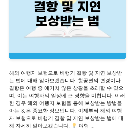
해외 여행자 보험으로 비행기 결항 및 지연 보상받
는 법에 대해 알아보겠습니다. 항공편의 변경이나
결항은 여행 중 예기치 않은 상황을 초래할 수 있으
며, 이는 여행자의 일정에 큰 영향을 미칩니다. 이러
한 경우 해외 여행자 보험을 통해 보상받는 방법을
아는 것은 중요한 정보입니다. 이제부터 해외 여행
자 보험으로 비행기 결항 및 지연 보상받는 법에 대
해 자세히 알아보겠습니다.
여행 …