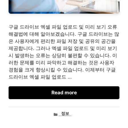
구글 드라이브 엑셀 파일 업로드 및 미리 보기 오류
해결법에 대해 알아보겠습니다. 구글 드라이브는 많
은 사용자에게 편리한 파일 저장 및 공유의 공간을
제공합니다. 그러나 엑셀 파일 업로드 및 미리 보기
시 발생하는 오류는 상당히 불편할 수 있습니다. 이
러한 문제를 미리 파악하고 해결하는 것은 사용자
경험을 크게 향상시킬 수 있습니다. 이제부터 구글
드라이브 엑셀 파일 업로드 …
Read more
카
정보
테
고