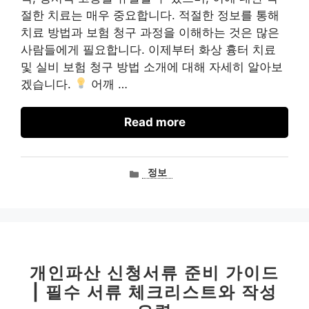
절한 치료는 매우 중요합니다. 적절한 정보를 통해
치료 방법과 보험 청구 과정을 이해하는 것은 많은
사람들에게 필요합니다. 이제부터 화상 흉터 치료
및 실비 보험 청구 방법 소개에 대해 자세히 알아보
겠습니다.
어깨 …
Read more
카
정보
테
고
리
개인파산 신청서류 준비 가이드
| 필수 서류 체크리스트와 작성