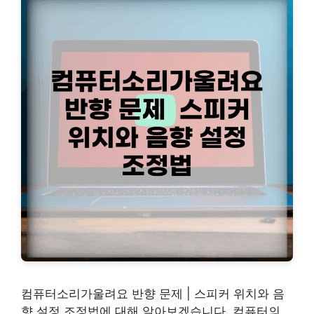
컴퓨터소리가울려요 반향 문제 | 스피커 위치와 음
향 설정 조정법에 대해 알아보겠습니다. 컴퓨터의