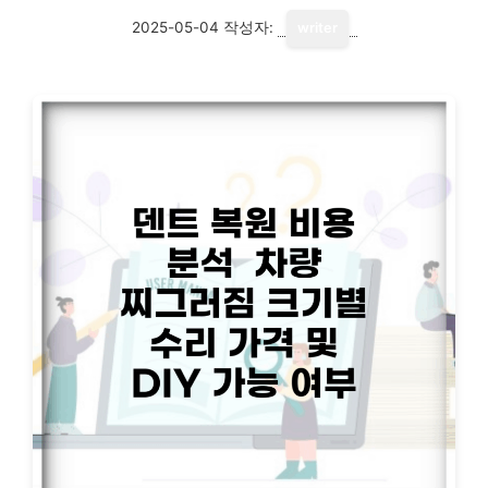
2025-05-04
작성자:
writer