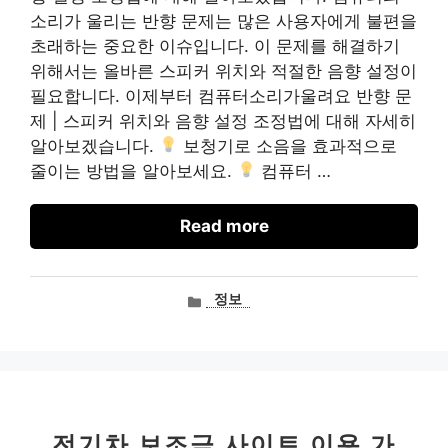
소리가 울리는 반향 문제는 많은 사용자에게 불편을
초래하는 중요한 이슈입니다. 이 문제를 해결하기
위해서는 올바른 스피커 위치와 적절한 음향 설정이
필요합니다. 이제부터 컴퓨터소리가울려요 반향 문
제 | 스피커 위치와 음향 설정 조정법에 대해 자세히
알아보겠습니다.
보청기로 소음을 효과적으로
줄이는 방법을 알아보세요.
컴퓨터 …
Read more
카
정보
테
고
리
전기차 보조금 사이트 이용 가