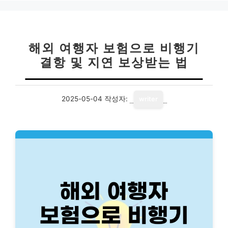
리
해외 여행자 보험으로 비행기
결항 및 지연 보상받는 법
2025-05-04
작성자:
writer