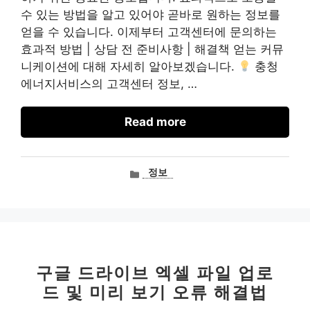
수 있는 방법을 알고 있어야 곧바로 원하는 정보를
얻을 수 있습니다. 이제부터 고객센터에 문의하는
효과적 방법 | 상담 전 준비사항 | 해결책 얻는 커뮤
니케이션에 대해 자세히 알아보겠습니다.
충청
에너지서비스의 고객센터 정보, …
Read more
카
정보
테
고
리
구글 드라이브 엑셀 파일 업로
드 및 미리 보기 오류 해결법