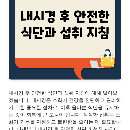
내시경 후 안전한 식단과 섭취 지침에 대해 알아보
겠습니다. 내시경은 소화기 건강을 진단하고 관리하
기 위한 중요한 절차로, 이후 올바른 식단을 유지하
는 것이 회복에 큰 도움이 됩니다. 적절한 섭취는 소
화기 기능을 지원하고 불편함을 줄이는 데 필요합니
다. 이제부터 내시경 후 안전한 식단과 섭취 지침에