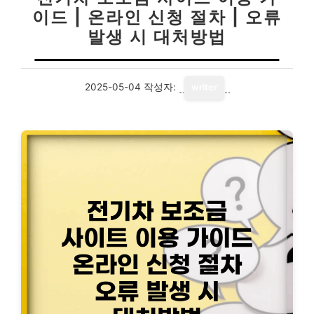
이드 | 온라인 신청 절차 | 오류
발생 시 대처방법
2025-05-04
작성자:
writer