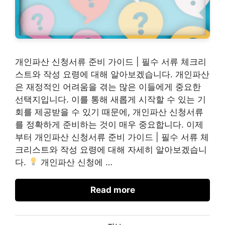
개인파산 신청서류 준비 가이드 | 필수 서류 체크리
스트와 작성 요령에 대해 알아보겠습니다. 개인파산
은 재정적인 어려움을 겪는 많은 이들에게 중요한
선택지입니다. 이를 통해 새롭게 시작할 수 있는 기
회를 제공받을 수 있기 때문에, 개인파산 신청서류
를 정확하게 준비하는 것이 매우 중요합니다. 이제
부터 개인파산 신청서류 준비 가이드 | 필수 서류 체
크리스트와 작성 요령에 대해 자세히 알아보겠습니
다.
개인파산 신청에 …
Read more
카