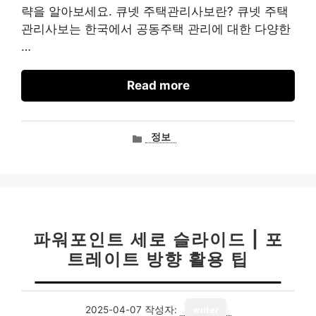
략을 알아보세요. 큐넷 주택관리사보란? 큐넷 주택
관리사보는 한국에서 공동주택 관리에 대한 다양한
…
Read more
카
정보
테
고
리
파워포인트 세로 슬라이드 | 포
트레이트 방향 활용 팁
2025-04-07
작성자:
writer