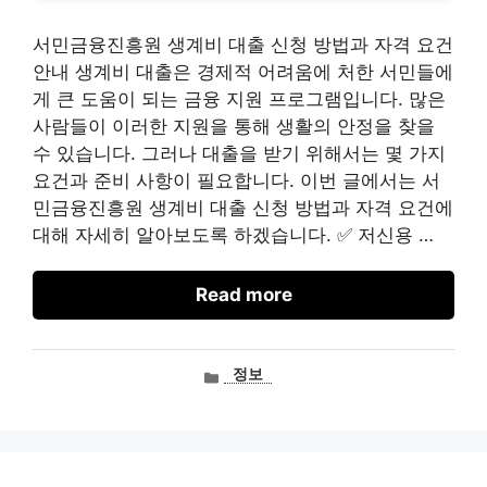
서민금융진흥원 생계비 대출 신청 방법과 자격 요건
안내 생계비 대출은 경제적 어려움에 처한 서민들에
게 큰 도움이 되는 금융 지원 프로그램입니다. 많은
사람들이 이러한 지원을 통해 생활의 안정을 찾을
수 있습니다. 그러나 대출을 받기 위해서는 몇 가지
요건과 준비 사항이 필요합니다. 이번 글에서는 서
민금융진흥원 생계비 대출 신청 방법과 자격 요건에
대해 자세히 알아보도록 하겠습니다. ✅ 저신용 …
Read more
카
정보
테
고
리