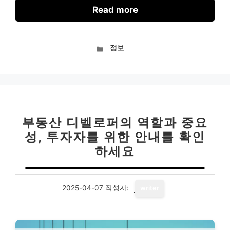
Read more
카
정보
테
고
리
부동산 디벨로퍼의 역할과 중요
성, 투자자를 위한 안내를 확인
하세요
2025-04-07
작성자:
writer