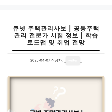
고
리
큐넷 주택관리사보 | 공동주택
관리 전문가 시험 정보 | 학습
로드맵 및 취업 전망
2025-04-07
작성자:
writer