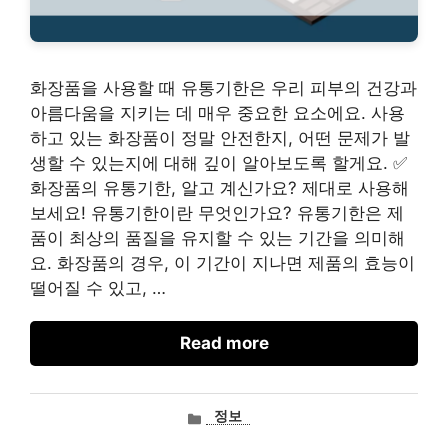
화장품을 사용할 때 유통기한은 우리 피부의 건강과
아름다움을 지키는 데 매우 중요한 요소에요. 사용
하고 있는 화장품이 정말 안전한지, 어떤 문제가 발
생할 수 있는지에 대해 깊이 알아보도록 할게요. ✅
화장품의 유통기한, 알고 계신가요? 제대로 사용해
보세요! 유통기한이란 무엇인가요? 유통기한은 제
품이 최상의 품질을 유지할 수 있는 기간을 의미해
요. 화장품의 경우, 이 기간이 지나면 제품의 효능이
떨어질 수 있고, …
Read more
카
정보
테