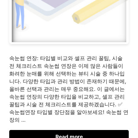
속눈썹 연장: 타입별 비교와 셀프 관리 꿀팁, 시술
전 체크리스트 속눈썹 연장은 이제 많은 사람들이
화려한 눈매를 위해 선택하는 뷰티 시술 중 하나입
니다. 다양한 타입과 관리 방법이 존재하기 때문에,
올바른 선택과 관리는 매우 중요해요. 이 글에서는
속눈썹 연장의 다양한 타입을 비교하고, 셀프 관리
꿀팁과 시술 전 체크리스트를 제공하겠습니다. ✅
속눈썹연장 타입별 장단점을 알아보세요! 속눈썹 연
장의 …
Read more