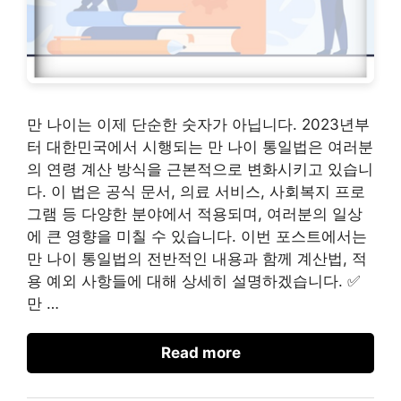
만 나이는 이제 단순한 숫자가 아닙니다. 2023년부
터 대한민국에서 시행되는 만 나이 통일법은 여러분
의 연령 계산 방식을 근본적으로 변화시키고 있습니
다. 이 법은 공식 문서, 의료 서비스, 사회복지 프로
그램 등 다양한 분야에서 적용되며, 여러분의 일상
에 큰 영향을 미칠 수 있습니다. 이번 포스트에서는
만 나이 통일법의 전반적인 내용과 함께 계산법, 적
용 예외 사항들에 대해 상세히 설명하겠습니다. ✅
만 …
Read more