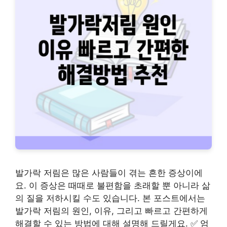
발가락 저림은 많은 사람들이 겪는 흔한 증상이에
요. 이 증상은 때때로 불편함을 초래할 뿐 아니라 삶
의 질을 저하시킬 수도 있습니다. 본 포스트에서는
발가락 저림의 원인, 이유, 그리고 빠르고 간편하게
해결할 수 있는 방법에 대해 설명해 드릴게요. ✅ 엄