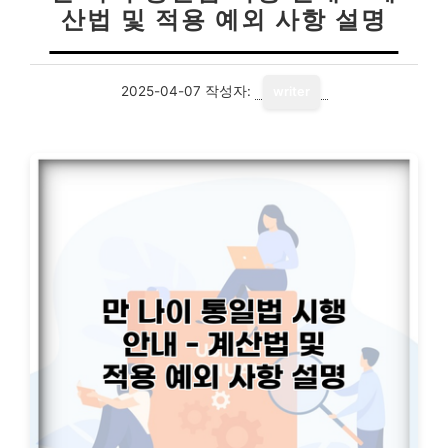
산법 및 적용 예외 사항 설명
2025-04-07
작성자:
writer