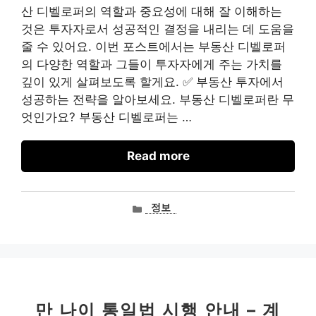
산 디벨로퍼의 역할과 중요성에 대해 잘 이해하는
것은 투자자로서 성공적인 결정을 내리는 데 도움을
줄 수 있어요. 이번 포스트에서는 부동산 디벨로퍼
의 다양한 역할과 그들이 투자자에게 주는 가치를
깊이 있게 살펴보도록 할게요. ✅ 부동산 투자에서
성공하는 전략을 알아보세요. 부동산 디벨로퍼란 무
엇인가요? 부동산 디벨로퍼는 …
Read more
카
정보
테
고
리
만 나이 통일법 시행 안내 – 계