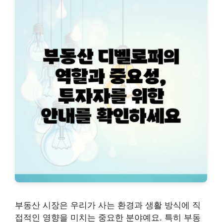
부동산 시장은 우리가 사는 환경과 생활 방식에 직
접적인 영향을 미치는 중요한 분야예요. 특히 부동