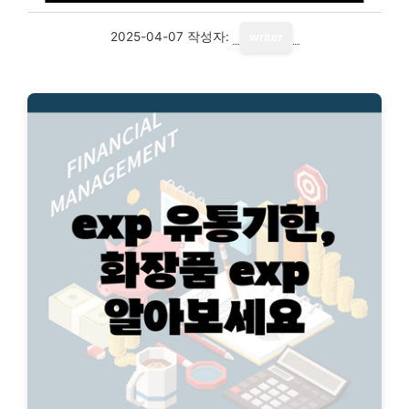
2025-04-07
작성자:
writer