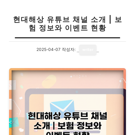
현대해상 유튜브 채널 소개 | 보
험 정보와 이벤트 현황
2025-04-07
작성자:
writer