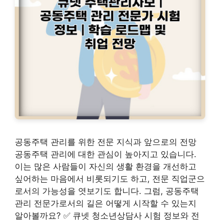
공동주택 관리를 위한 전문 지식과 앞으로의 전망
공동주택 관리에 대한 관심이 높아지고 있습니다.
이는 많은 사람들이 자신의 생활 환경을 개선하고
싶어하는 마음에서 비롯되기도 하고, 전문 직업군으
로서의 가능성을 엿보기도 합니다. 그럼, 공동주택
관리 전문가로서의 길은 어떻게 시작할 수 있는지
알아볼까요? ✅ 큐넷 청소년상담사 시험 정보와 전