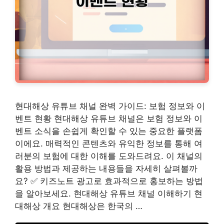
현대해상 유튜브 채널 완벽 가이드: 보험 정보와 이
벤트 현황 현대해상 유튜브 채널은 보험 정보와 이
벤트 소식을 손쉽게 확인할 수 있는 중요한 플랫폼
이에요. 매력적인 콘텐츠와 유익한 정보를 통해 여
러분의 보험에 대한 이해를 도와드려요. 이 채널의
활용 방법과 제공하는 내용들을 자세히 살펴볼까
요? ✅ 키즈노트 광고로 효과적으로 홍보하는 방법
을 알아보세요. 현대해상 유튜브 채널 이해하기 현
대해상 개요 현대해상은 한국의 …