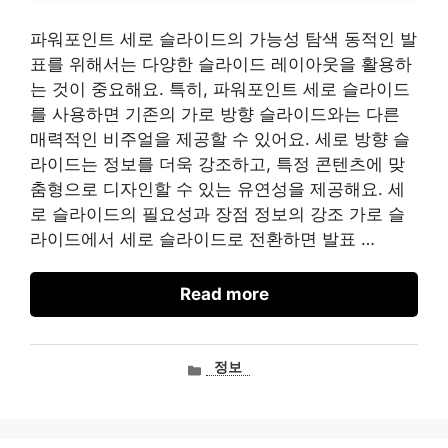
파워포인트 세로 슬라이드의 가능성 탐색 동적인 발
표를 위해서는 다양한 슬라이드 레이아웃을 활용하
는 것이 중요해요. 특히, 파워포인트 세로 슬라이드
를 사용하면 기존의 가로 방향 슬라이드와는 다른
매력적인 비주얼을 제공할 수 있어요. 세로 방향 슬
라이드는 정보를 더욱 강조하고, 특정 콘텐츠에 맞
춤형으로 디자인할 수 있는 유연성을 제공해요. 세
로 슬라이드의 필요성과 장점 정보의 강조 가로 슬
라이드에서 세로 슬라이드로 전환하면 발표 …
Read more
카
정보
테
고
리