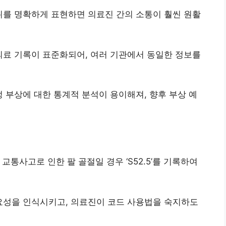
위를 명확하게 표현하면 의료진 간의 소통이 훨씬 원활
의료 기록이 표준화되어, 여러 기관에서 동일한 정보를
정 부상에 대한 통계적 분석이 용이해져, 향후 부상 예
 교통사고로 인한 팔 골절일 경우 ‘S52.5’를 기록하여
중요성을 인식시키고, 의료진이 코드 사용법을 숙지하도