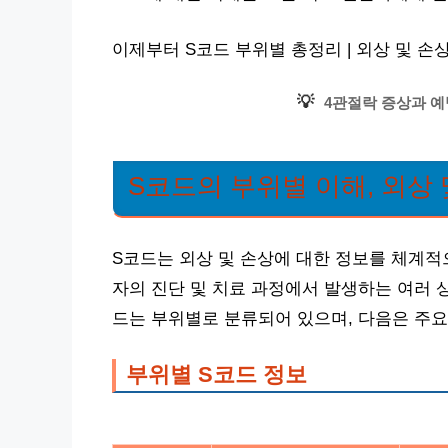
이제부터 S코드 부위별 총정리 | 외상 및 손
💡
4관절락 증상과 예
S코드의 부위별 이해, 외상 
S코드는 외상 및 손상에 대한 정보를 체계적
자의 진단 및 치료 과정에서 발생하는 여러 
드는 부위별로 분류되어 있으며, 다음은 주요
부위별 S코드 정보