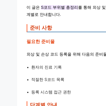
이 글은
S코드 부위별 총정리
를 통해 외상 
계별로 안내합니다.
준비 사항
필요한 준비물
외상 및 손상 코드 등록을 위해 다음의 준비
환자의 진료 기록
적절한 S코드 목록
등록 시스템 접근 권한
단계별 안내