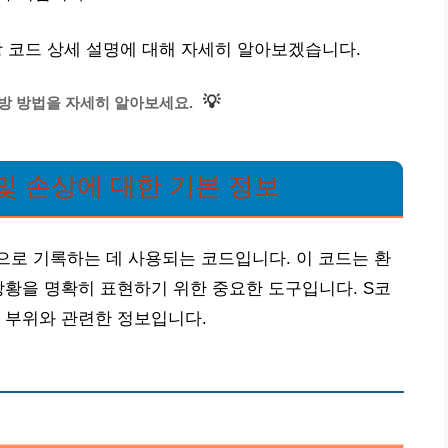
상 코드 상세 설명에 대해 자세히 알아보겠습니다.
💡
방 방법을 자세히 알아보세요.
및 손상에 대한 기본 정보
으로 기록하는 데 사용되는 코드입니다. 이 코드는 환
상황을 명확히 표현하기 위한 중요한 도구입니다. S코
 부위와 관련한 정보입니다.