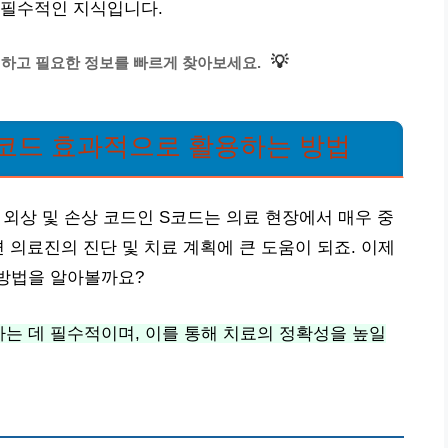
 필수적인 지식입니다.
💡
인하고 필요한 정보를 빠르게 찾아보세요.
 코드 효과적으로 활용하는 방법
 외상 및 손상 코드인 S코드는 의료 현장에서 매우 중
 의료진의 진단 및 치료 계획에 큰 도움이 되죠. 이제
 방법을 알아볼까요?
는 데 필수적이며, 이를 통해 치료의 정확성을 높일