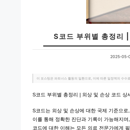
S코드 부위별 총정리 |
2025-05-
이 포스팅은 파트너스 활동의 일환으로, 이에 따른 일정액의 수수
S코드 부위별 총정리 | 외상 및 손상 코드 
S코드는 외상 및 손상에 대한 국제 기준으로,
이를 통해 정확한 진단과 기록이 가능해지며,
코드에 대한 이해는 모든 의료 전문가에게 