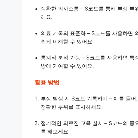
정확한 의사소통 – S코드를 통해 부상 부
해요.
의료 기록의 표준화 – S코드를 사용하면 
쉽게 이해할 수 있어요.
통계적 분석 가능 – S코드를 사용하면 특
방에 기여할 수 있어요.
활용 방법
부상 발생 시 S코드 기록하기 – 예를 들어,
정확한 부위를 표시하세요.
정기적인 의료진 교육 실시 – S코드의 
록 해보세요.