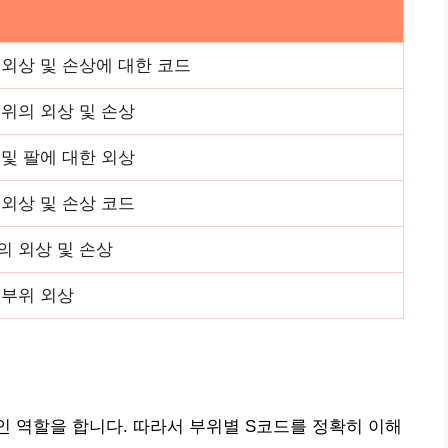
 외상 및 손상에 대한 코드
부위의 외상 및 손상
 및 팔에 대한 외상
 외상 및 손상 코드
의 외상 및 손상
 부위 외상
인 역할을 합니다. 따라서 부위별 S코드를 정확히 이해