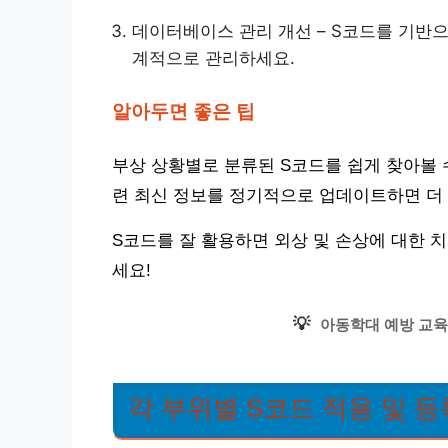
데이터베이스 관리 개선 – S코드를 기반
계적으로 관리하세요.
알아두면 좋은 팁
부상 상황별로 분류된 S코드를 쉽게 찾아볼 수
련 최신 정보를 정기적으로 업데이트하면 더
S코드를 잘 활용하면 외상 및 손상에 대한 
세요!
💡
아동학대 예방 교육
각 부위별 S코드 적용 및 