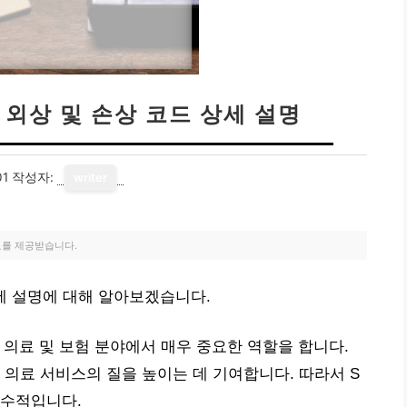
 외상 및 손상 코드 상세 설명
01
작성자:
writer
료를 제공받습니다.
상세 설명에 대해 알아보겠습니다.
 의료 및 보험 분야에서 매우 중요한 역할을 합니다.
 의료 서비스의 질을 높이는 데 기여합니다. 따라서 S
필수적입니다.