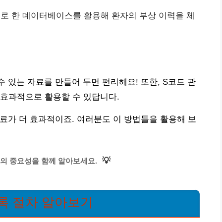
으로 한 데이터베이스를 활용해 환자의 부상 이력을 체
 있는 자료를 만들어 두면 편리해요! 또한, S코드 관
 효과적으로 활용할 수 있답니다.
치료가 더 효과적이죠. 여러분도 이 방법들을 활용해 보
💡
의 중요성을 함께 알아보세요.
등록 절차 알아보기