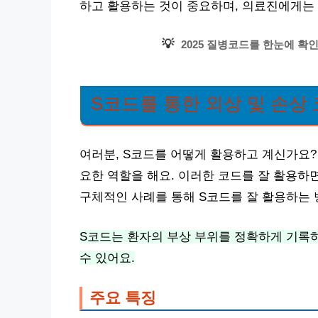
하고 활용하는 것이 중요하며, 의료진에게는
💡
2025 질병코드를 한눈에 확
S코드를 통한 외상 및 손상
여러분, S코드를 어떻게 활용하고 계신가요?
요한 역할을 해요. 이러한 코드를 잘 활용하면
구체적인 사례를 통해 S코드를 잘 활용하는
S코드는 환자의 부상 부위를 정확하게 기록하
수 있어요.
주요 특징