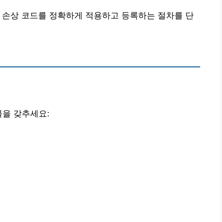
및 손상 코드를 정확하게 적용하고 등록하는 절차를 단
물을 갖추세요: