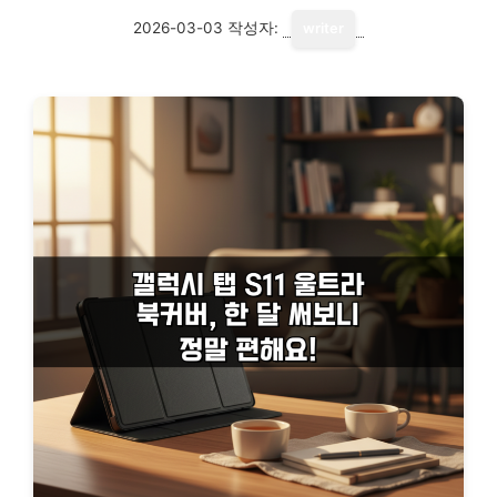
2026-03-03
작성자:
writer