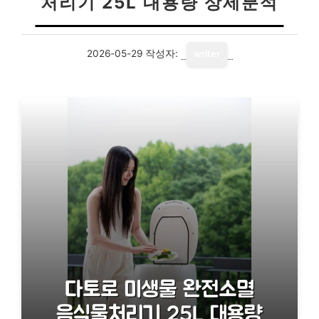
처리기 25L 대용량 상세분석
2026-05-29
작성자:
writer