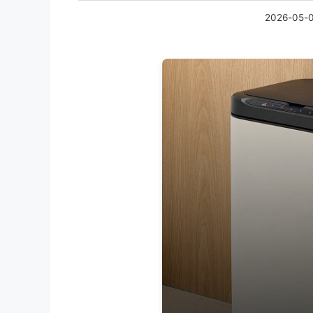
2026-05-