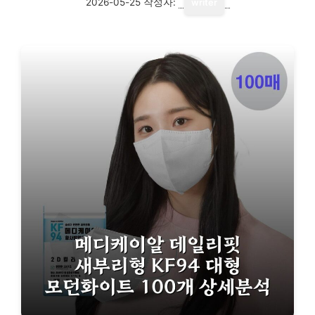
2026-05-25
작성자:
writer