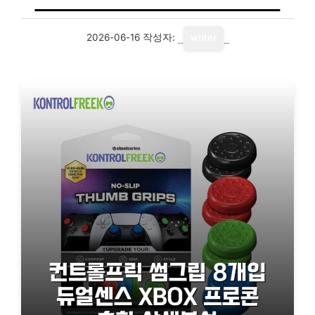
2026-06-16
작성자:
writer