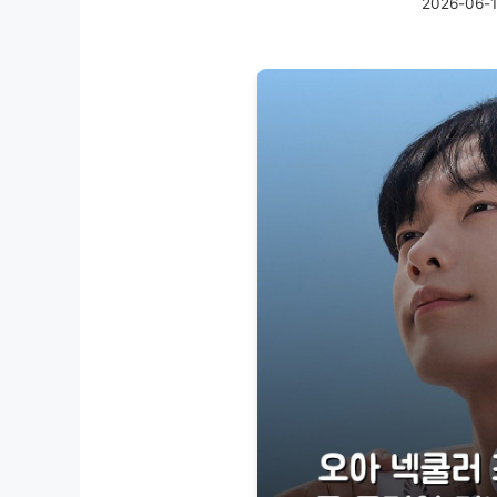
2026-06-