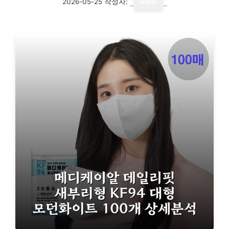
2026-05-25
작성자:
writer