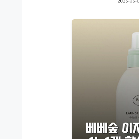
2026-06-