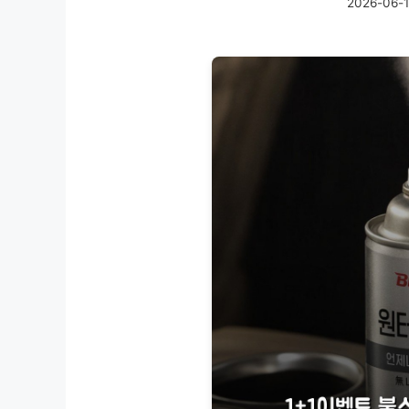
2026-06-