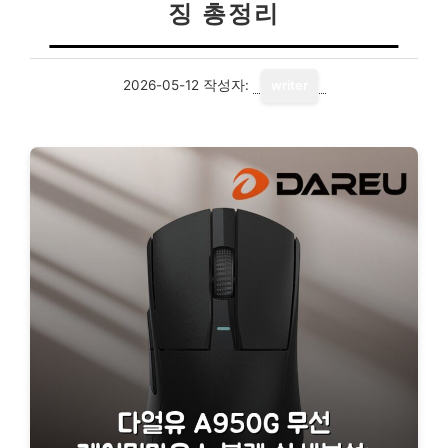
징 총정리
2026-05-12
작성자:
writer