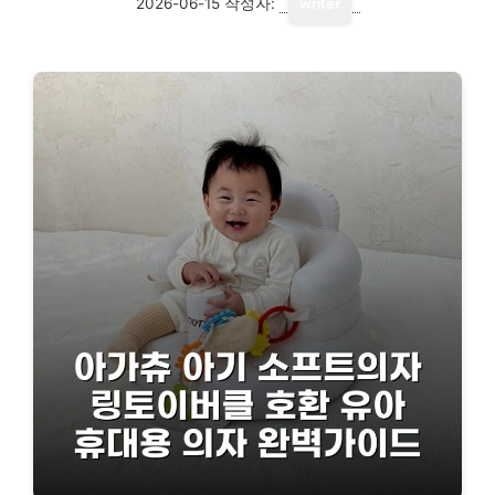
2026-06-15
작성자:
writer