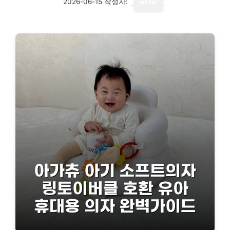
2026-06-15
작성자:
writer