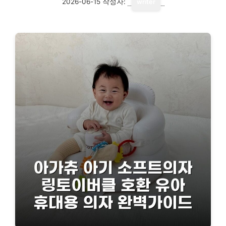
2026-06-15
작성자:
writer