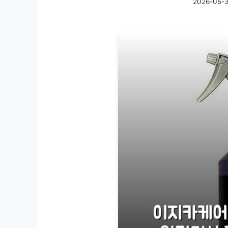
2026-05-