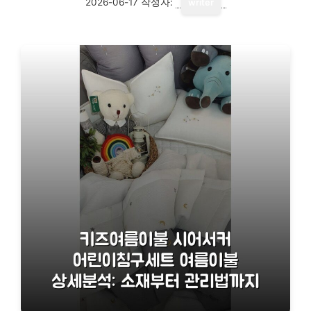
2026-06-17
작성자:
writer