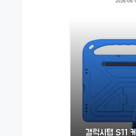
2026-06-