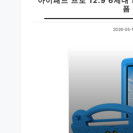
아이패드 프로 12.9 6세대
폼
2026-05-