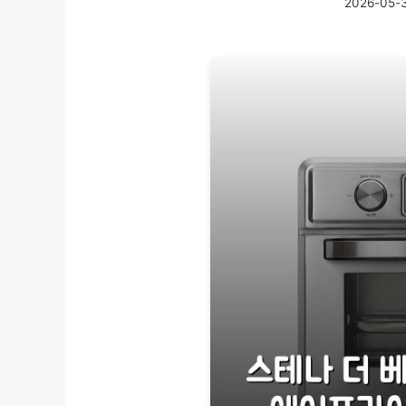
2026-05-