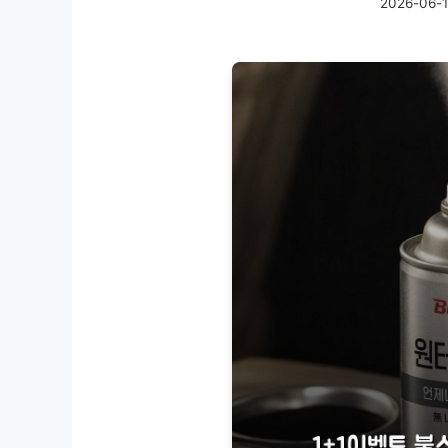
2026-06-