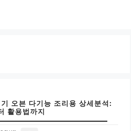
전기 오븐 다기능 조리용 상세분석:
터 활용법까지