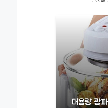
2026-05-