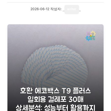
2026-06-12
작성자:
writer