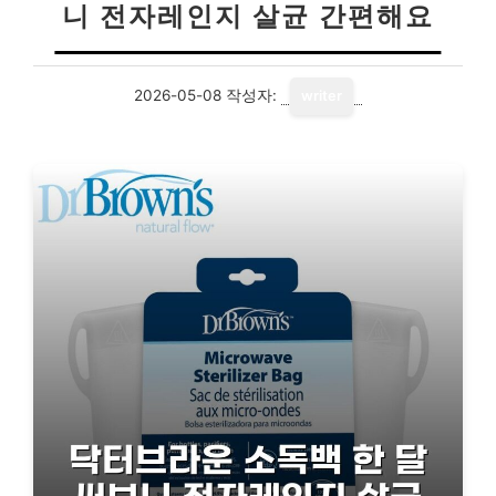
니 전자레인지 살균 간편해요
2026-05-08
작성자:
writer