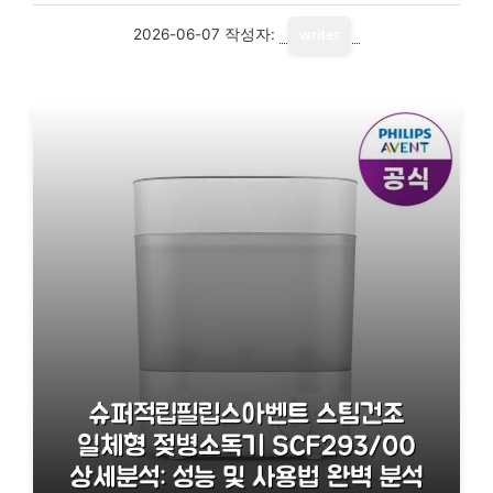
2026-06-07
작성자:
writer