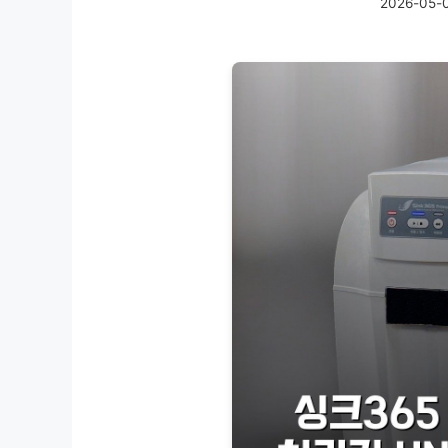
2026-05-