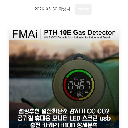
2026-05-30
작성자:
writer