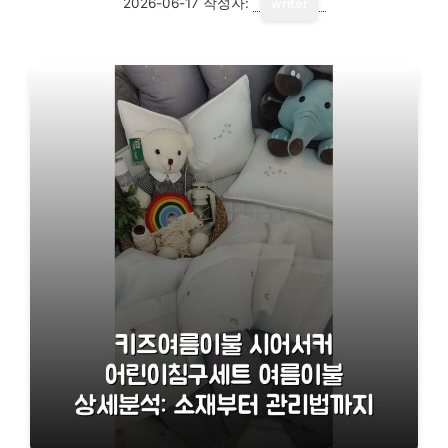
2026-06-17
작성자:
writer