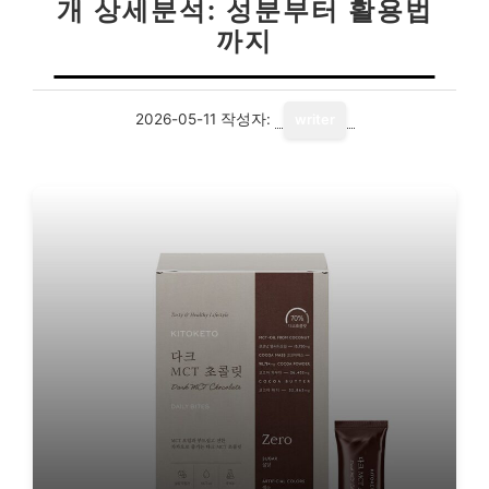
개 상세분석: 성분부터 활용법
까지
2026-05-11
작성자:
writer