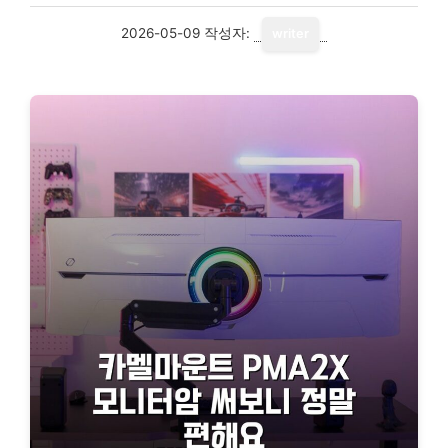
2026-05-09
작성자:
writer