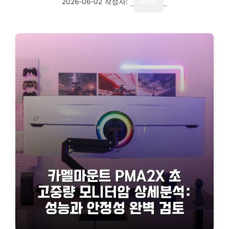
2026-06-02
작성자:
writer