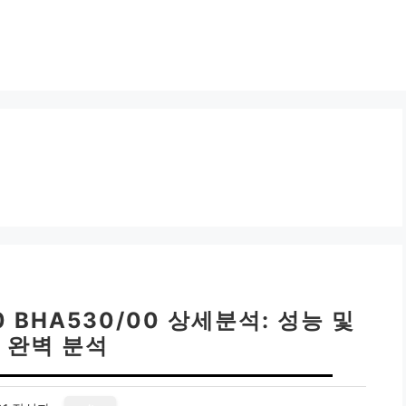
 BHA530/00 상세분석: 성능 및
 완벽 분석