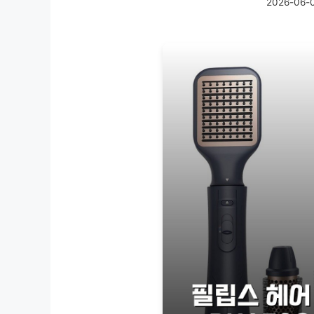
2026-06-