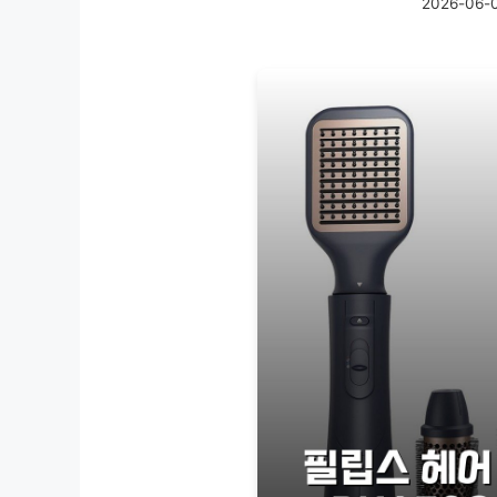
2026-06-