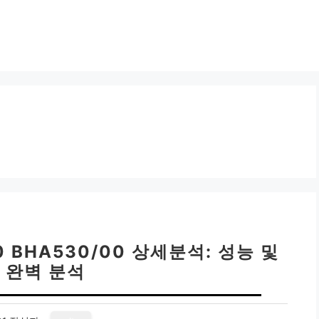
 BHA530/00 상세분석: 성능 및
 완벽 분석