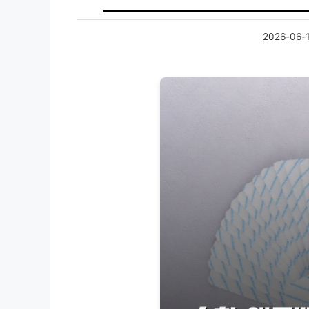
2026-06-