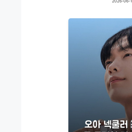
2026-06-