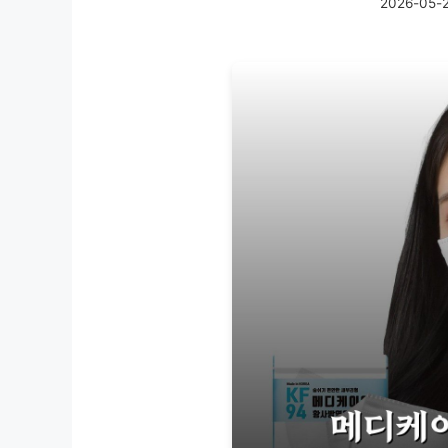
2026-05-