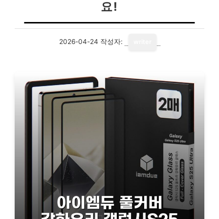
요!
2026-04-24
작성자:
writer